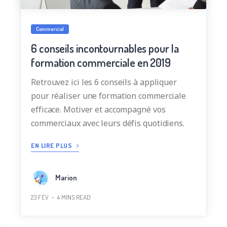
Commercial
6 conseils incontournables pour la
formation commerciale en 2019
Retrouvez ici les 6 conseils à appliquer
pour réaliser une formation commerciale
efficace. Motiver et accompagné vos
commerciaux avec leurs défis quotidiens.
EN LIRE PLUS
Marion
23 FÉV
4
MINS READ