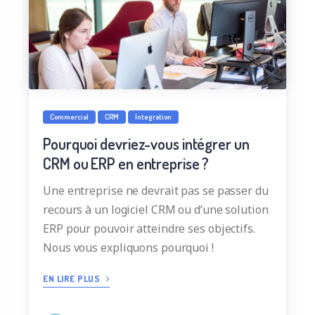
Commercial
CRM
Integration
Pourquoi devriez-vous intégrer un
CRM ou ERP en entreprise ?
Une entreprise ne devrait pas se passer du
recours à un logiciel CRM ou d’une solution
ERP pour pouvoir atteindre ses objectifs.
Nous vous expliquons pourquoi !
EN LIRE PLUS