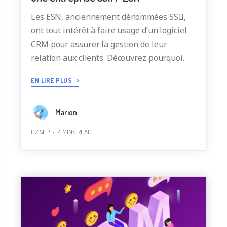
Les ESN, anciennement dénommées SSII,
ont tout intérêt à faire usage d’un logiciel
CRM pour assurer la gestion de leur
relation aux clients. Découvrez pourquoi.
EN LIRE PLUS
Marion
07 SEP
4
MINS READ