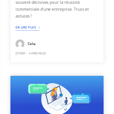
souvent décisives pour la réussite
commerciale d’une entreprise. Trucs et
astuces !
EN LIRE PLUS
Celia
23 MAR
4
MINS READ