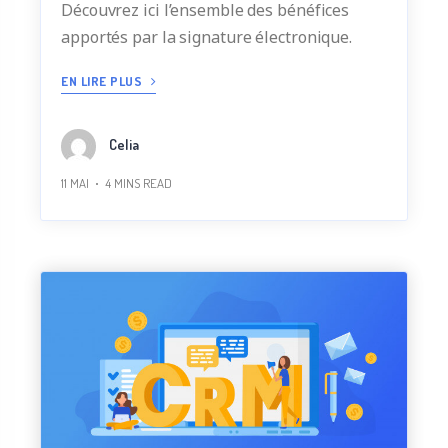
Découvrez ici l’ensemble des bénéfices
apportés par la signature électronique.
EN LIRE PLUS
Celia
11 MAI
4
MINS READ