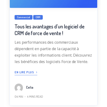
Commercial
CRM
Tous les avantages d’un logiciel de
CRM de force de vente !
Les performances des commerciaux
dépendent en partie de la capacité à
exploiter les informations client. Découvrez
les bénéfices des logiciels Force de Vente.
EN LIRE PLUS
Celia
04 MAI
4
MINS READ