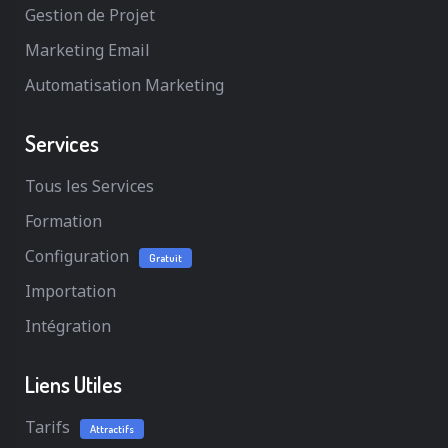
Gestion de Projet
Marketing Email
Automatisation Marketing
Services
Tous les Services
Formation
Configuration
Gratuit
Importation
Intégration
Liens Utiles
Tarifs
Attractifs