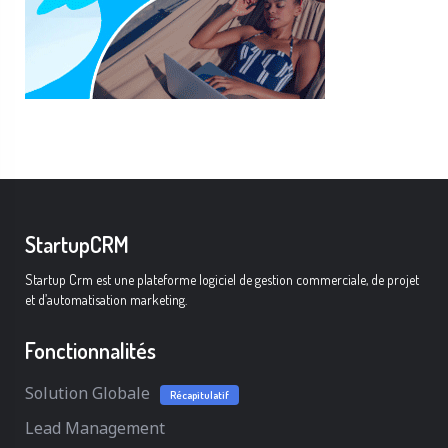
StartupCRM
Startup Crm est une plateforme logiciel de gestion commerciale, de projet
et d’automatisation marketing.
Fonctionnalités
Solution Globale
Récapitulatif
Lead Management