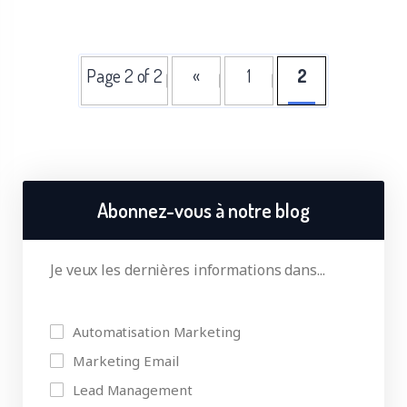
Page 2 of 2
«
1
2
Abonnez-vous à notre blog
Je veux les dernières informations dans...
Automatisation Marketing
Marketing Email
Lead Management