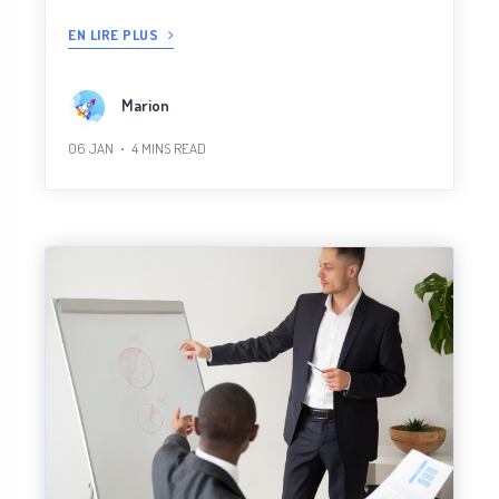
EN LIRE PLUS
Marion
06 JAN
4
MINS READ