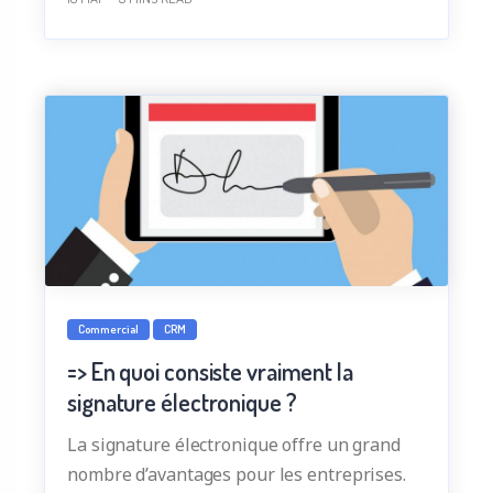
Commercial
CRM
=> En quoi consiste vraiment la
signature électronique ?
La signature électronique offre un grand
nombre d’avantages pour les entreprises.