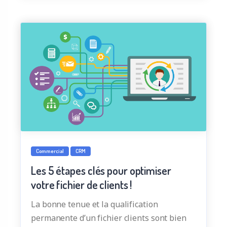
Commercial
CRM
Les 5 étapes clés pour optimiser
votre fichier de clients !
La bonne tenue et la qualification
permanente d’un fichier clients sont bien