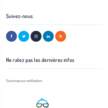
Suivez-nous
Ne ratez pas les dernières infos
Souscrivez aux notifications