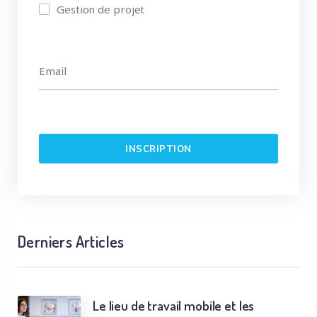
Gestion de projet
Derniers Articles
Le lieu de travail mobile et les