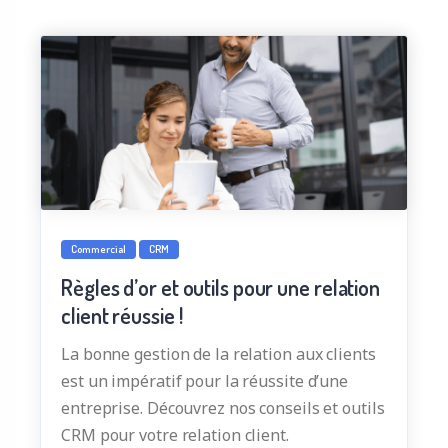
Commercial
CRM
Règles d’or et outils pour une relation
client réussie !
La bonne gestion de la relation aux clients
est un impératif pour la réussite d’une
entreprise. Découvrez nos conseils et outils
CRM pour votre relation client.