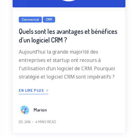
Commercial
CRM
Quels sont les avantages et bénéfices
d’un logiciel CRM ?
Aujourd’hui la grande majorité des
entreprises et startup ont recours à
l’utilisation d’un logiciel de CRM. Pourquoi
stratégie et logiciel CRM sont impératifs ?
EN LIRE PLUS
Marion
20 JAN
4
MINS READ