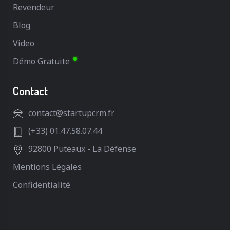
Revendeur
Blog
Video
Démo Gratuite
Contact
contact@startupcrm.fr
(+33) 01.47.58.07.44
92800 Puteaux - La Défense
Mentions Légales
Confidentialité