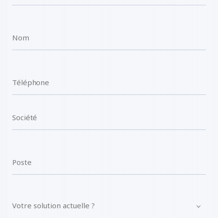
Votre solution actuelle ?