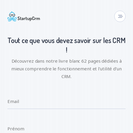
Tout ce que vous devez savoir sur les CRM
!
Découvrez dans notre livre blanc 62 pages dédiées à
mieux comprendre le fonctionnement et l'utilité d'un
CRM.