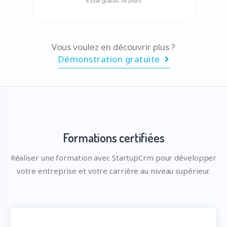
Essai gratuit 14 jours
Vous voulez en découvrir plus ?
Démonstration gratuite
Formations certifiées
Réaliser une formation avec StartupCrm pour développer
votre entreprise et votre carrière au niveau supérieur.