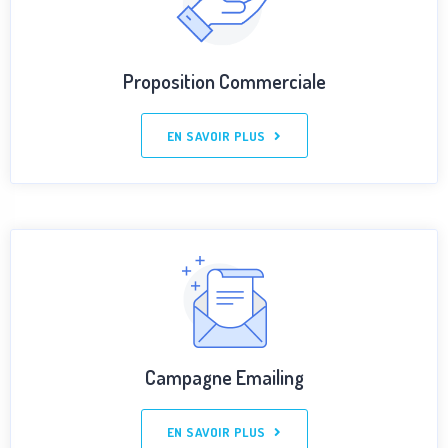
Proposition Commerciale
EN SAVOIR PLUS
Campagne Emailing
EN SAVOIR PLUS