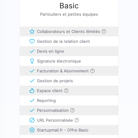
Basic
Particuliers et petites équipes
Collaborateurs et Clients illimités
Gestion de la relation client
Devis en ligne
Signature électronique
Facturation & Abonnement
Gestion de projets
Espace client
Reporting
Personnalisation
URL Personnalisée
Startupmail.fr - Offre Basic