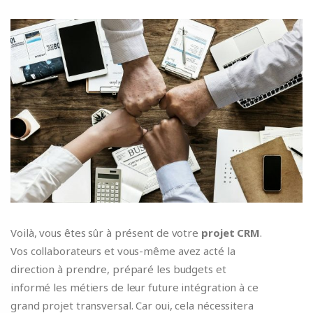
Voilà, vous êtes sûr à présent de votre
projet CRM
.
Vos collaborateurs et vous-même avez acté la
direction à prendre, préparé les budgets et
informé les métiers de leur future intégration à ce
grand projet transversal. Car oui, cela nécessitera