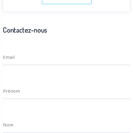
Contactez-nous