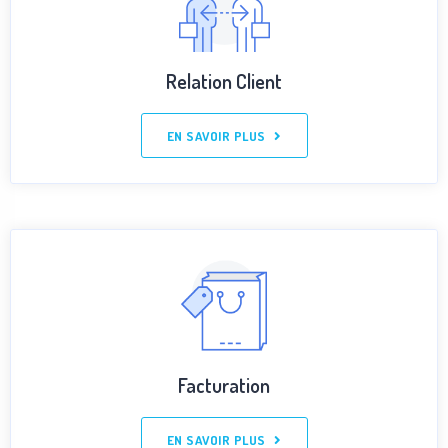
Relation Client
EN SAVOIR PLUS
Facturation
EN SAVOIR PLUS