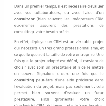
Dans un premier temps, il est nécessaire d'évaluer
avec vos collaborateurs, ou avec l'aide d'un
consultant
(bien souvent, les intégrateurs CRM
eux-mêmes assurent des prestations de
consulting), votre besoin précis.
En effet, déployer un CRM est un véritable projet
qui nécessite un très grand professionnalisme, et
ce quelle que soit la taille de votre entreprise. Une
fois que le projet adapté est défini, il convient de
choisir avec soin un prestataire afin de le mettre
en oeuvre. Signalons encore une fois que le
consulting
peut-être d'une aide précieuse dans
l'évaluation du projet, mais pas seulement : cela
permet bien souvent d'évaluer un futur
prestataire, ainsi qu'orienter votre choix
d'un logiciel CRM réellement adapté à vos besoins.