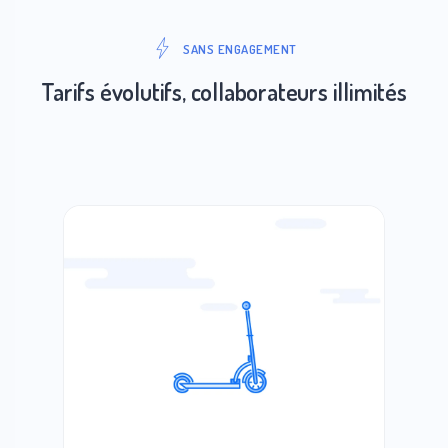
SANS ENGAGEMENT
Tarifs évolutifs, collaborateurs illimités