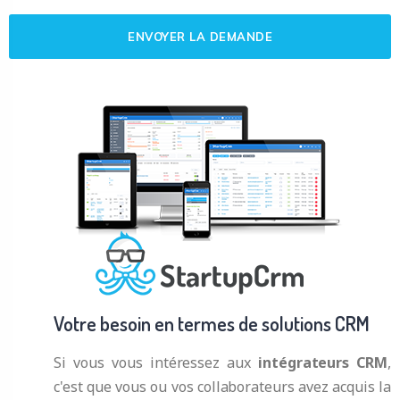
Votre besoin en termes de solutions CRM
Si vous vous intéressez aux
intégrateurs CRM
,
c'est que vous ou vos collaborateurs avez acquis la