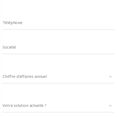
Chiffre d'affaires annuel
Votre solution actuelle ?