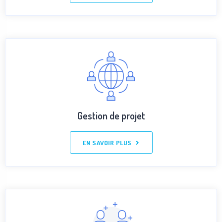
Gestion de projet
EN SAVOIR PLUS