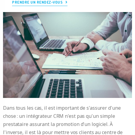
PRENDRE UN RENDEZ-VOUS
Dans tous les cas, il est important de s'assurer d'une
chose : un intégrateur CRM n'est pas qu'un simple
prestataire assurant la promotion d'un logiciel. À
l'inverse, il est là pour mettre vos clients au centre de