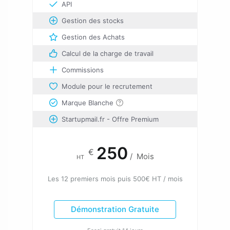
API
Gestion des stocks
Gestion des Achats
Calcul de la charge de travail
Commissions
Module pour le recrutement
Marque Blanche
Startupmail.fr - Offre Premium
250
€
/
Mois
HT
Les 12 premiers mois puis 500€ HT / mois
Démonstration Gratuite