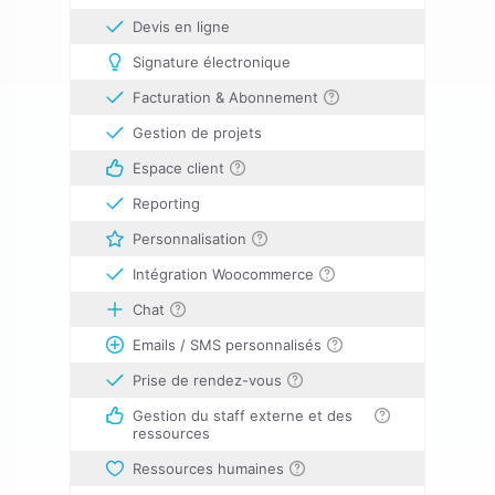
Devis en ligne
Signature électronique
Facturation & Abonnement
Gestion de projets
Espace client
Reporting
Personnalisation
Intégration Woocommerce
Chat
Emails / SMS personnalisés
Prise de rendez-vous
Gestion du staff externe et des
ressources
Ressources humaines