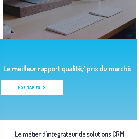
Le meilleur rapport qualité/ prix du marché
NOS TARIFS
Le métier d'intégrateur de solutions CRM