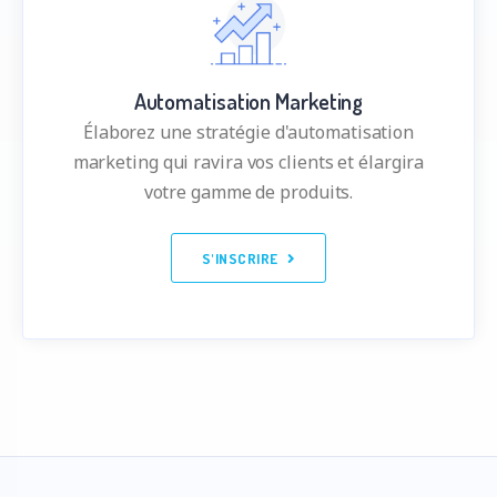
Automatisation Marketing
Élaborez une stratégie d'automatisation
marketing qui ravira vos clients et élargira
votre gamme de produits.
S'INSCRIRE