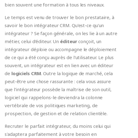
bien souvent une formation à tous les niveaux.
Le temps est venu de trouver le bon prestataire, à
savoir le bon intégrateur CRM. Qu'est-ce qu'un
intégrateur ? Se façon générale, on les lie à un autre
métier, celui d'éditeur. Un
éditeur
conçoit, un
intégrateur déploie ou accompagne le déploiement
de ce qui a été conçu auprès de l'utilisateur. Le plus
souvent, un intégrateur est en lien avec un éditeur
de
logiciels CRM
. Outre la logique de marché, cela
peut-être une chose rassurante : cela vous assure
que l'intégrateur possède la maîtrise de son outil,
logiciel qui rappelons-le deviendra la colonne
vertébrale de vos politiques marketing, de
prospection, de gestion et de relation clientèle.
Recruter le parfait intégrateur, du moins celui qui
s'adaptera parfaitement à votre besoin en