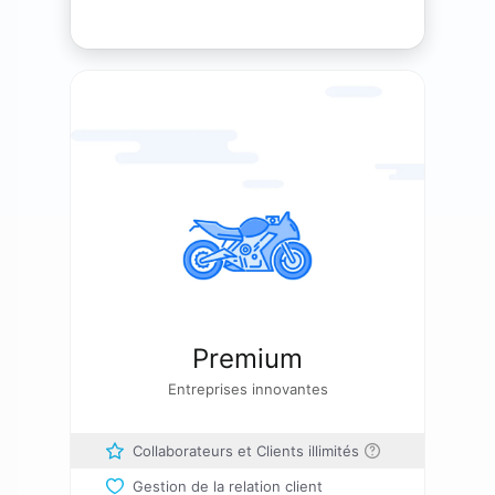
Premium
Entreprises innovantes
Collaborateurs et Clients illimités
Gestion de la relation client