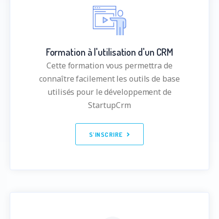
Formation à l'utilisation d'un CRM
Cette formation vous permettra de
connaître facilement les outils de base
utilisés pour le développement de
StartupCrm
S'INSCRIRE