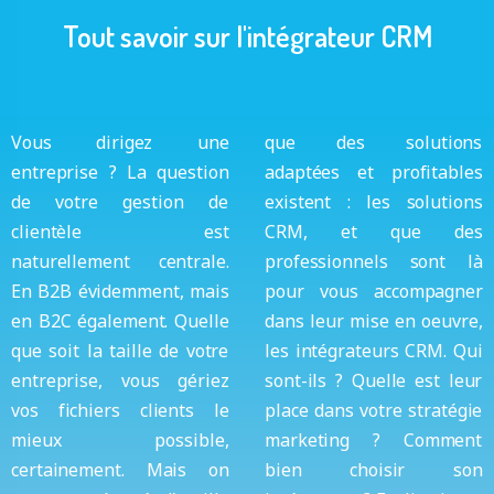
Tout savoir sur l'intégrateur CRM
Vous dirigez une
que des solutions
entreprise ? La question
adaptées et profitables
de votre gestion de
existent : les solutions
clientèle est
CRM, et que des
naturellement centrale.
professionnels sont là
En B2B évidemment, mais
pour vous accompagner
en B2C également. Quelle
dans leur mise en oeuvre,
que soit la taille de votre
les intégrateurs CRM. Qui
entreprise, vous gériez
sont-ils ? Quelle est leur
vos fichiers clients le
place dans votre stratégie
mieux possible,
marketing ? Comment
certainement. Mais on
bien choisir son