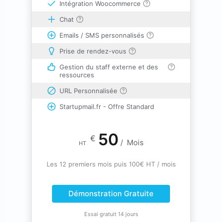
Intégration Woocommerce
Chat
Emails / SMS personnalisés
Prise de rendez-vous
Gestion du staff externe et des
ressources
URL Personnalisée
Startupmail.fr - Offre Standard
50
€
/
Mois
HT
Les 12 premiers mois puis 100€ HT / mois
Démonstration Gratuite
Essai gratuit 14 jours