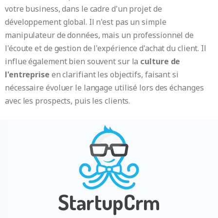
votre business, dans le cadre d'un projet de
développement global. Il n'est pas un simple
manipulateur de données, mais un professionnel de
l'écoute et de gestion de l'expérience d'achat du client. Il
influe également bien souvent sur la
culture de
l'entreprise
en clarifiant les objectifs, faisant si
nécessaire évoluer le langage utilisé lors des échanges
avec les prospects, puis les clients.