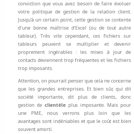
conviction que vous avez besoin de faire évoluer
votre politique de gestion de la relation client.
Jusqu'à un certain point, cette gestion se contente
d'une bonne maîtrise d'Excel (ou de tout autre
tableur). Très vite cependant, ces fichiers sur
tableurs peuvent se multiplier et devenir
proprement ingérables : les mises à jour de
contacts deviennent trop fréquentes et les fichiers
trop imposants.
Attention, on pourrait penser que cela ne concerne
que les grandes entreprises. Et bien sûr, qui dit
société importante, dit plus de clients, donc
gestion de
clientèle
plus imposante. Mais pour
une PME, nous verrons plus loin que les
avantages sont indéniables et que le coût est bien
souvent amorti.