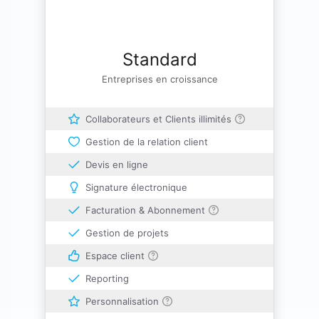
Standard
Entreprises en croissance
Collaborateurs et Clients illimités
Gestion de la relation client
Devis en ligne
Signature électronique
Facturation & Abonnement
Gestion de projets
Espace client
Reporting
Personnalisation