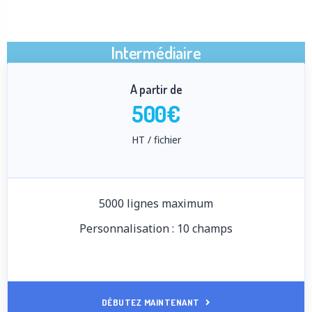
Intermédiaire
A partir de
500€
HT / fichier
5000 lignes maximum
Personnalisation : 10 champs
DÉBUTEZ MAINTENANT