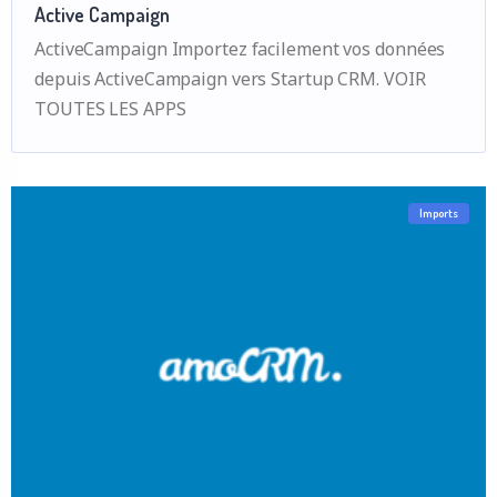
Active Campaign
ActiveCampaign Importez facilement vos données
depuis ActiveCampaign vers Startup CRM. VOIR
TOUTES LES APPS
Imports