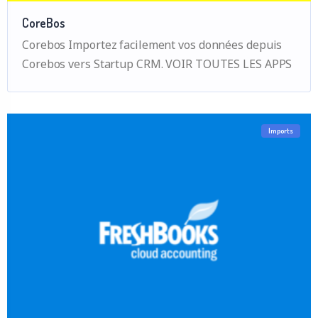
CoreBos
Corebos Importez facilement vos données depuis
Corebos vers Startup CRM. VOIR TOUTES LES APPS
Imports