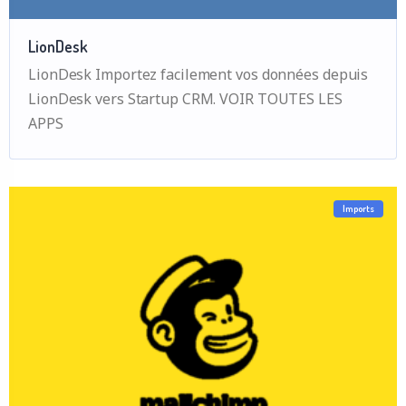
LionDesk
LionDesk Importez facilement vos données depuis
LionDesk vers Startup CRM. VOIR TOUTES LES
APPS
Imports