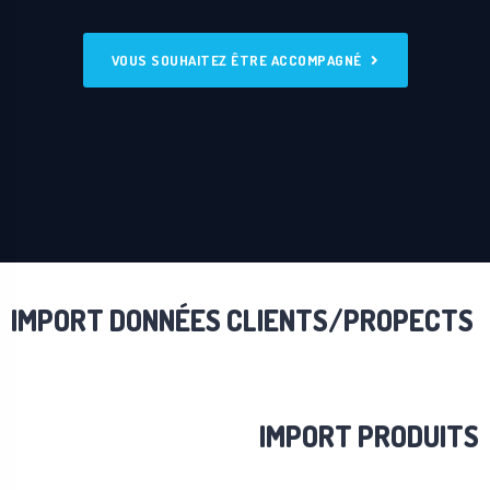
VOUS SOUHAITEZ ÊTRE ACCOMPAGNÉ
IMPORT DONNÉES CLIENTS/PROPECTS
IMPORT PRODUITS