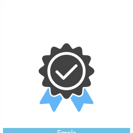
Simple