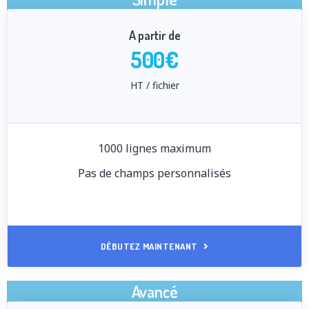
A partir de
500€
HT / fichier
1000 lignes maximum
Pas de champs personnalisés
DÉBUTEZ MAINTENANT
Avancé