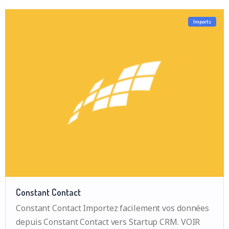
Imports
Constant Contact
Constant Contact Importez facilement vos données
depuis Constant Contact vers Startup CRM. VOIR