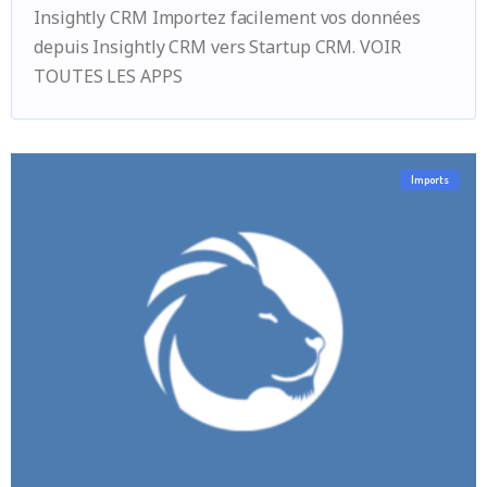
Insightly CRM Importez facilement vos données
depuis Insightly CRM vers Startup CRM. VOIR
TOUTES LES APPS
Imports