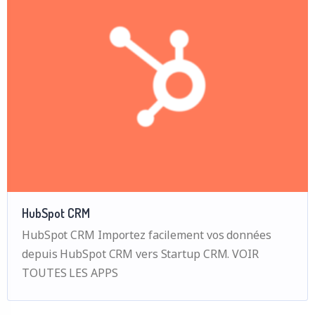
HubSpot CRM
HubSpot CRM Importez facilement vos données
depuis HubSpot CRM vers Startup CRM. VOIR
TOUTES LES APPS