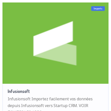
Imports
Infusionsoft
Infusionsoft Importez facilement vos données
depuis Infusionsoft vers Startup CRM. VOIR