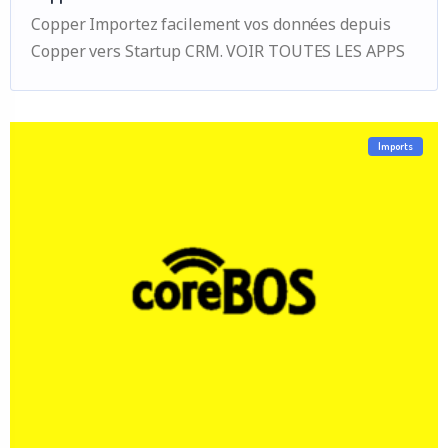
Copper Importez facilement vos données depuis
Copper vers Startup CRM. VOIR TOUTES LES APPS
Imports