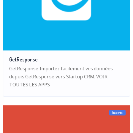
GetResponse
GetResponse Importez facilement vos données
depuis GetResponse vers Startup CRM. VOIR
TOUTES LES APPS
Imports