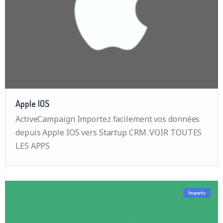
Apple IOS
ActiveCampaign Importez facilement vos données
depuis Apple IOS vers Startup CRM. VOIR TOUTES
LES APPS
Imports