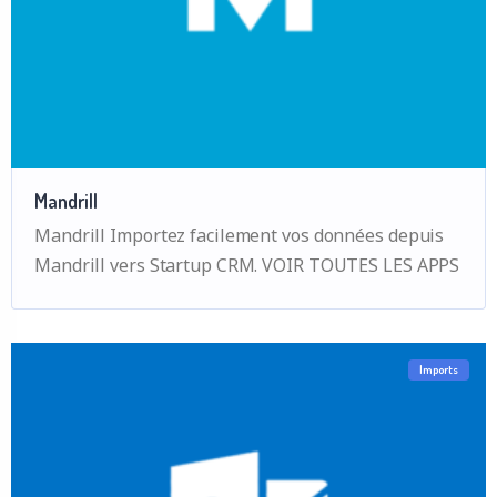
Mandrill
Mandrill Importez facilement vos données depuis
Mandrill vers Startup CRM. VOIR TOUTES LES APPS
Imports