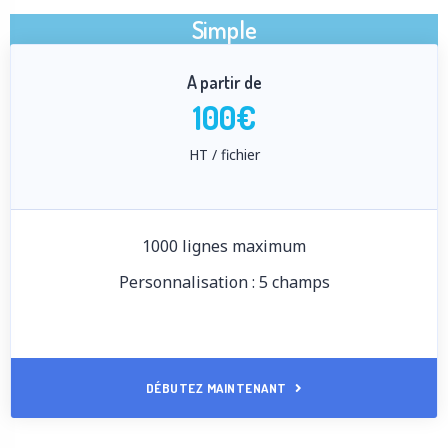
Simple
A partir de
100€
HT / fichier
1000 lignes maximum
Personnalisation : 5 champs
DÉBUTEZ MAINTENANT