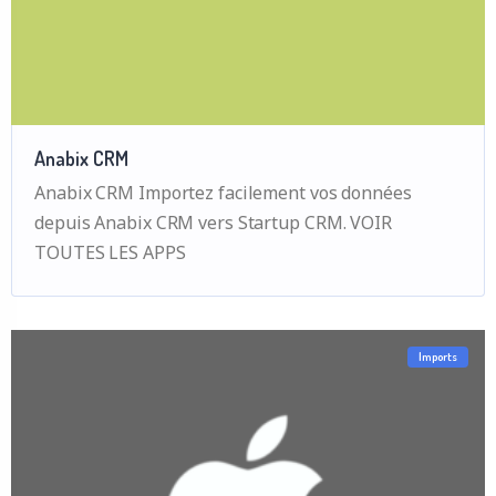
Anabix CRM
Anabix CRM Importez facilement vos données
depuis Anabix CRM vers Startup CRM. VOIR
TOUTES LES APPS
Imports