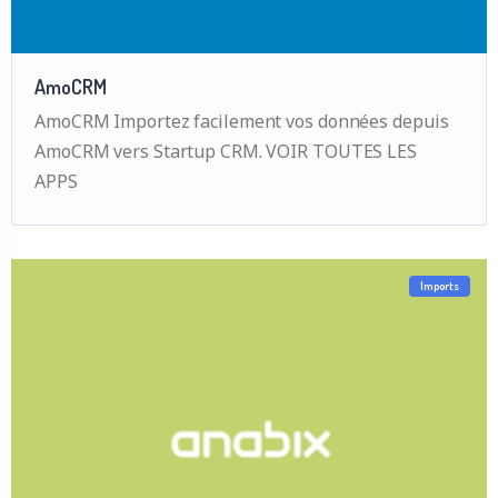
AmoCRM
AmoCRM Importez facilement vos données depuis
AmoCRM vers Startup CRM. VOIR TOUTES LES
APPS
Imports