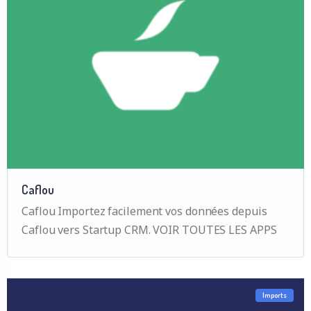
Caflou
Caflou Importez facilement vos données depuis
Caflou vers Startup CRM. VOIR TOUTES LES APPS
Imports