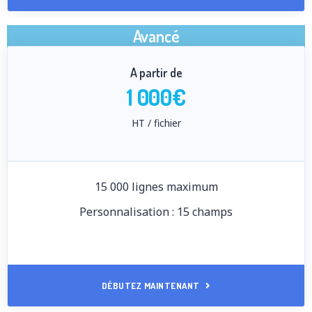
Avancé
A partir de
1 000€
HT / fichier
15 000 lignes maximum
Personnalisation : 15 champs
DÉBUTEZ MAINTENANT