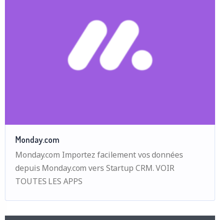
Monday.com
Monday.com Importez facilement vos données
depuis Monday.com vers Startup CRM. VOIR
TOUTES LES APPS