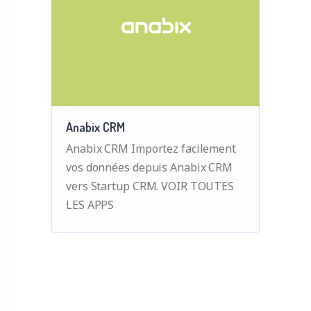
Anabix CRM
Anabix CRM Importez facilement
vos données depuis Anabix CRM
vers Startup CRM. VOIR TOUTES
LES APPS