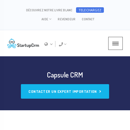
TELECHARGEZ
DÉCOUVREZ NOTRE LIVRE BLANC
AIDE
REVENDEUR
CONTACT
Capsule CRM
CONTACTER UN EXPERT IMPORTATION