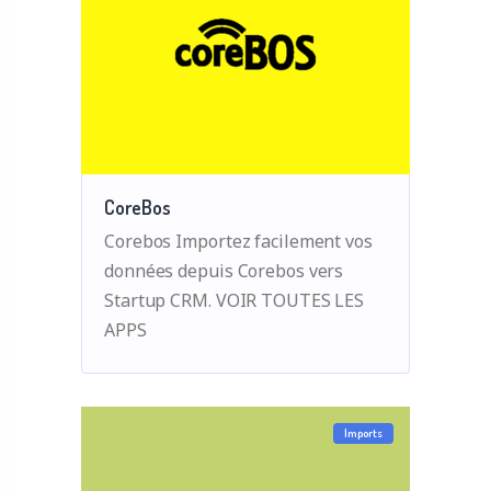
CoreBos
Corebos Importez facilement vos
données depuis Corebos vers
Startup CRM. VOIR TOUTES LES
APPS
Imports