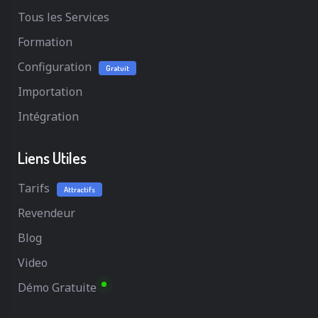
Tous les Services
Formation
Configuration
Gratuit
Importation
Intégration
Liens Utiles
Tarifs
Attractifs
Revendeur
Blog
Video
Démo Gratuite