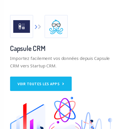
Capsule CRM
Importez facilement vos données depuis Capsule
CRM vers Startup CRM.
VOIR TOUTES LES APPS