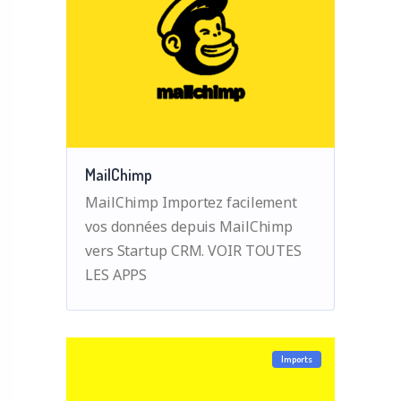
MailChimp
MailChimp Importez facilement
vos données depuis MailChimp
vers Startup CRM. VOIR TOUTES
LES APPS
Imports