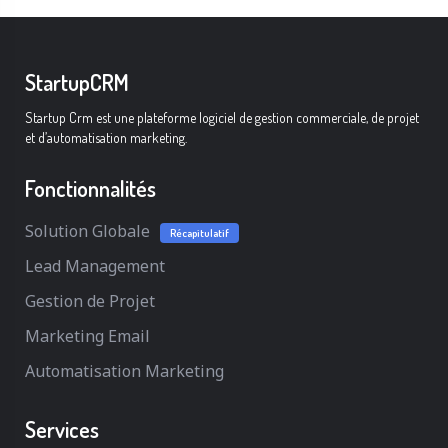
StartupCRM
Startup Crm est une plateforme logiciel de gestion commerciale, de projet
et d’automatisation marketing.
Fonctionnalités
Solution Globale
Récapitulatif
Lead Management
Gestion de Projet
Marketing Email
Automatisation Marketing
Services