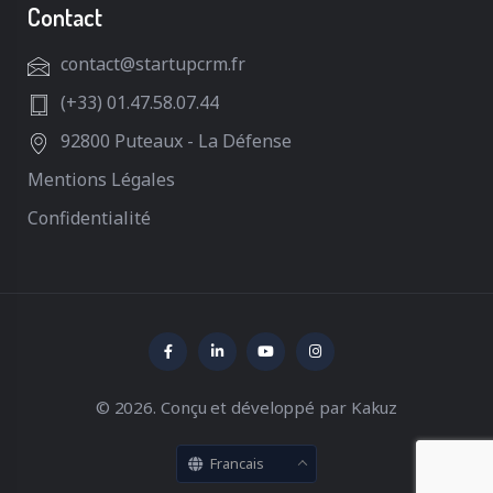
Contact
contact@startupcrm.fr
(+33) 01.47.58.07.44
92800 Puteaux - La Défense
Mentions Légales
Confidentialité
© 2026. Conçu et développé par
Kakuz
Francais