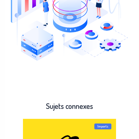
Sujets connexes
Imports