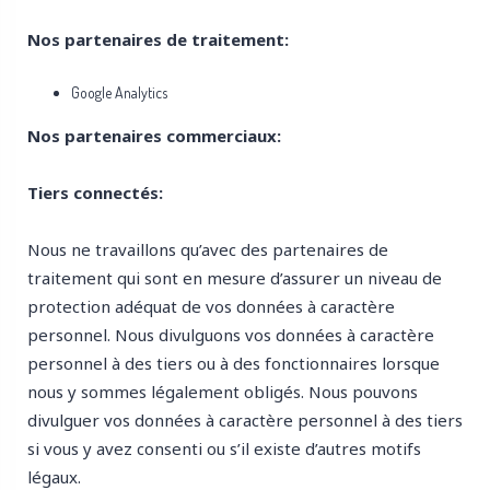
Nos partenaires de traitement:
Google Analytics
Nos partenaires commerciaux:
Tiers connectés:
Nous ne travaillons qu’avec des partenaires de
traitement qui sont en mesure d’assurer un niveau de
protection adéquat de vos données à caractère
personnel. Nous divulguons vos données à caractère
personnel à des tiers ou à des fonctionnaires lorsque
nous y sommes légalement obligés. Nous pouvons
divulguer vos données à caractère personnel à des tiers
si vous y avez consenti ou s’il existe d’autres motifs
légaux.