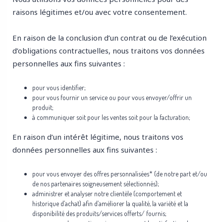
raisons légitimes et/ou avec votre consentement.
En raison de la conclusion d’un contrat ou de l’exécution
d’obligations contractuelles, nous traitons vos données
personnelles aux fins suivantes :
pour vous identifier;
pour vous fournir un service ou pour vous envoyer/offrir un
produit;
à communiquer soit pour les ventes soit pour la facturation;
En raison d’un intérêt légitime, nous traitons vos
données personnelles aux fins suivantes :
pour vous envoyer des offres personnalisées* (de notre part et/ou
de nos partenaires soigneusement sélectionnés);
administrer et analyser notre clientèle (comportement et
historique d’achat) afin d’améliorer la qualité, la variété et la
disponibilité des produits/services offerts/ fournis;