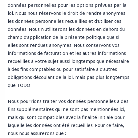
données personnelles pour les options prévues par la
loi. Nous nous réservons le droit de rendre anonymes
les données personnelles recueillies et d’utiliser ces
données. Nous n’utiliserons les données en dehors du
champ d’application de la présente politique que si
elles sont rendues anonymes. Nous conservons vos
informations de facturation et les autres informations
recueillies à votre sujet aussi longtemps que nécessaire
à des fins comptables ou pour satisfaire à d’autres
obligations découlant de la loi, mais pas plus longtemps
que TODO
Nous pourrions traiter vos données personnelles à des
fins supplémentaires qui ne sont pas mentionnées ici,
mais qui sont compatibles avec la finalité initiale pour
laquelle les données ont été recueillies. Pour ce faire,
nous nous assurerons que :