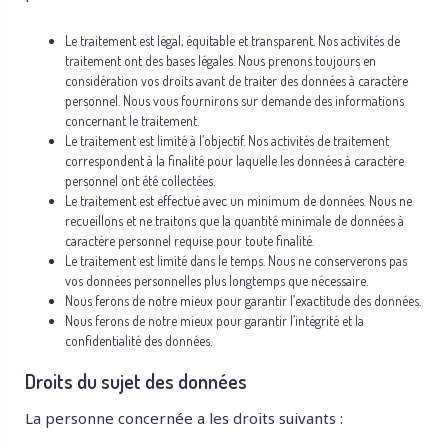
Le traitement est légal, équitable et transparent. Nos activités de
traitement ont des bases légales. Nous prenons toujours en
considération vos droits avant de traiter des données à caractère
personnel. Nous vous fournirons sur demande des informations
concernant le traitement.
Le traitement est limité à l’objectif. Nos activités de traitement
correspondent à la finalité pour laquelle les données à caractère
personnel ont été collectées.
Le traitement est effectué avec un minimum de données. Nous ne
recueillons et ne traitons que la quantité minimale de données à
caractère personnel requise pour toute finalité.
Le traitement est limité dans le temps. Nous ne conserverons pas
vos données personnelles plus longtemps que nécessaire.
Nous ferons de notre mieux pour garantir l’exactitude des données.
Nous ferons de notre mieux pour garantir l’intégrité et la
confidentialité des données.
Droits du sujet des données
La personne concernée a les droits suivants :