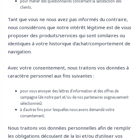
pour mener des questionnaires concernant la satisfaction des
clients;
Tant que vous ne nous avez pas informés du contraire,
nous considérons que notre intérêt légitime est de vous
proposer des produits/services qui sont similaires ou
identiques à votre historique d’achat/comportement de
navigation.
Avec votre consentement, nous traitons vos données à
caractère personnel aux fins suivantes :
pour vous envoyer des lettres d’information et des offres de
campagne (de notre part et/ou de nos partenaires soigneusement
sélectionnés);
à d’autres fins pour lesquelles nous avons demandé votre
consentement;
Nous traitons vos données personnelles afin de remplir
les obligations découlant de la loi et/ou d’utiliser vos