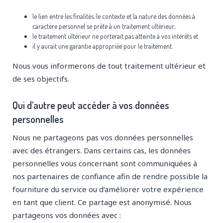
le lien entre les finalités, le contexte et la nature des données à
caractère personnel se prête à un traitement ultérieur;
le traitement ultérieur ne porterait pas atteinte à vos intérêts et
il y aurait une garantie appropriée pour le traitement.
Nous vous informerons de tout traitement ultérieur et
de ses objectifs.
Qui d’autre peut accéder à vos données
personnelles
Nous ne partageons pas vos données personnelles
avec des étrangers. Dans certains cas, les données
personnelles vous concernant sont communiquées à
nos partenaires de confiance afin de rendre possible la
fourniture du service ou d’améliorer votre expérience
en tant que client. Ce partage est anonymisé. Nous
partageons vos données avec :