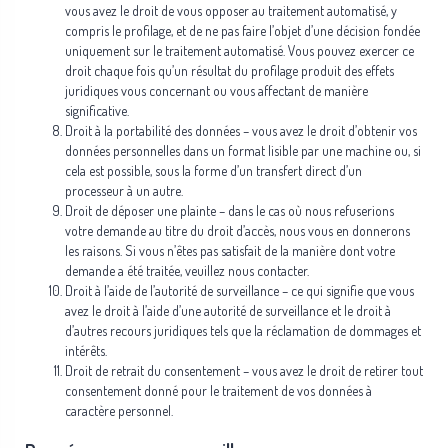
vous avez le droit de vous opposer au traitement automatisé, y
compris le profilage, et de ne pas faire l’objet d’une décision fondée
uniquement sur le traitement automatisé. Vous pouvez exercer ce
droit chaque fois qu’un résultat du profilage produit des effets
juridiques vous concernant ou vous affectant de manière
significative.
Droit à la portabilité des données – vous avez le droit d’obtenir vos
données personnelles dans un format lisible par une machine ou, si
cela est possible, sous la forme d’un transfert direct d’un
processeur à un autre.
Droit de déposer une plainte – dans le cas où nous refuserions
votre demande au titre du droit d’accès, nous vous en donnerons
les raisons. Si vous n’êtes pas satisfait de la manière dont votre
demande a été traitée, veuillez nous contacter.
Droit à l’aide de
l’autorité de surveillance
– ce qui signifie que vous
avez le droit à l’aide d’une autorité de surveillance et le droit à
d’autres recours juridiques tels que la réclamation de dommages et
intérêts.
Droit de retrait du consentement – vous avez le droit de retirer tout
consentement donné pour le traitement de vos données à
caractère personnel.