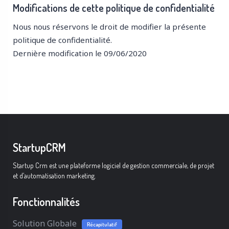
Modifications de cette politique de confidentialité
Nous nous réservons le droit de modifier la présente
politique de confidentialité.
Dernière modification le 09/06/2020
StartupCRM
Startup Crm est une plateforme logiciel de gestion commerciale, de projet
et d’automatisation marketing.
Fonctionnalités
Solution Globale
Récapitulatif