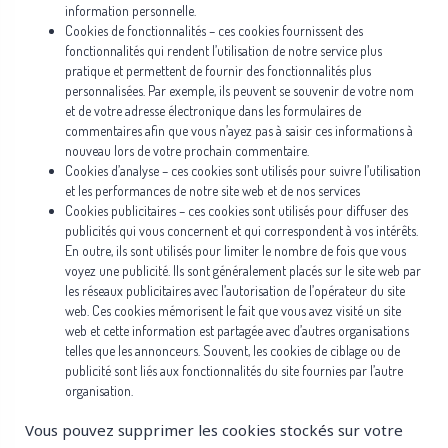
information personnelle.
Cookies de fonctionnalités – ces cookies fournissent des
fonctionnalités qui rendent l’utilisation de notre service plus
pratique et permettent de fournir des fonctionnalités plus
personnalisées. Par exemple, ils peuvent se souvenir de votre nom
et de votre adresse électronique dans les formulaires de
commentaires afin que vous n’ayez pas à saisir ces informations à
nouveau lors de votre prochain commentaire.
Cookies d’analyse – ces cookies sont utilisés pour suivre l’utilisation
et les performances de notre site web et de nos services
Cookies publicitaires – ces cookies sont utilisés pour diffuser des
publicités qui vous concernent et qui correspondent à vos intérêts.
En outre, ils sont utilisés pour limiter le nombre de fois que vous
voyez une publicité. Ils sont généralement placés sur le site web par
les réseaux publicitaires avec l’autorisation de l’opérateur du site
web. Ces cookies mémorisent le fait que vous avez visité un site
web et cette information est partagée avec d’autres organisations
telles que les annonceurs. Souvent, les cookies de ciblage ou de
publicité sont liés aux fonctionnalités du site fournies par l’autre
organisation.
Vous pouvez supprimer les cookies stockés sur votre