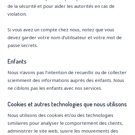
de la sécurité et pour aider les autorités en cas de
violation.
Si vous avez un compte chez nous, notez que vous
devez garder votre nom d’utilisateur et votre mot de
passe secrets.
Enfants
Nous n’avons pas l’intention de recueillir ou de collecter
sciemment des informations auprès des enfants. Nous
ne ciblons pas les enfants avec nos services.
Cookies et autres technologies que nous utilisons
Nous utilisons des cookies et/ou des technologies
similaires pour analyser le comportement des clients,
administrer le site web, suivre les mouvements des