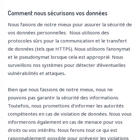
Comment nous sécurisons vos données
Nous faisons de notre mieux pour assurer la sécurité de
vos données personnelles. Nous utilisons des
protocoles sûrs pour la communication et le transfert
de données (tels que HTTPS). Nous utilisons l’anonymat
et le pseudonymat lorsque cela est approprié. Nous
surveillons nos systèmes pour détecter d’éventuelles
vulnérabilités et attaques
.
Bien que nous fassions de notre mieux, nous ne
pouvons pas garantir la sécurité des informations.
Toutefois, nous promettons d’informer les autorités
compétentes en cas de violation de données. Nous vous
informerons également en cas de menace pour vos
droits ou vos intérêts. Nous ferons tout ce qui est
raisonnablement possible pour prévenir les violations