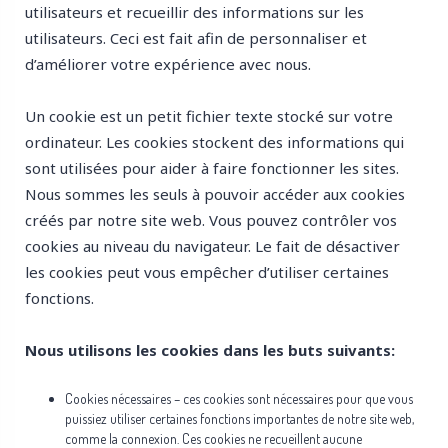
utilisateurs et recueillir des informations sur les
utilisateurs. Ceci est fait afin de personnaliser et
d’améliorer votre expérience avec nous.
Un cookie est un petit fichier texte stocké sur votre
ordinateur. Les cookies stockent des informations qui
sont utilisées pour aider à faire fonctionner les sites.
Nous sommes les seuls à pouvoir accéder aux cookies
créés par notre site web. Vous pouvez contrôler vos
cookies au niveau du navigateur. Le fait de désactiver
les cookies peut vous empêcher d’utiliser certaines
fonctions.
Nous utilisons les cookies dans les buts suivants:
Cookies nécessaires – ces cookies sont nécessaires pour que vous
puissiez utiliser certaines fonctions importantes de notre site web,
comme la connexion. Ces cookies ne recueillent aucune