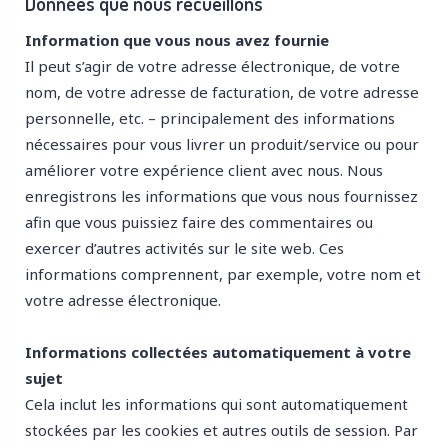
Données que nous recueillons
Information que vous nous avez fournie
Il peut s’agir de votre adresse électronique, de votre
nom, de votre adresse de facturation, de votre adresse
personnelle, etc. – principalement des informations
nécessaires pour vous livrer un produit/service ou pour
améliorer votre expérience client avec nous. Nous
enregistrons les informations que vous nous fournissez
afin que vous puissiez faire des commentaires ou
exercer d’autres activités sur le site web. Ces
informations comprennent, par exemple, votre nom et
votre adresse électronique.
Informations collectées automatiquement à votre
sujet
Cela inclut les informations qui sont automatiquement
stockées par les cookies et autres outils de session. Par