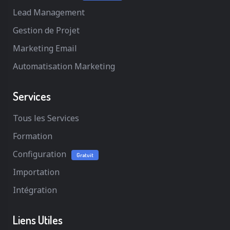
Lead Management
Gestion de Projet
Marketing Email
Automatisation Marketing
Services
Tous les Services
Formation
Configuration
Gratuit
Importation
Intégration
Liens Utiles