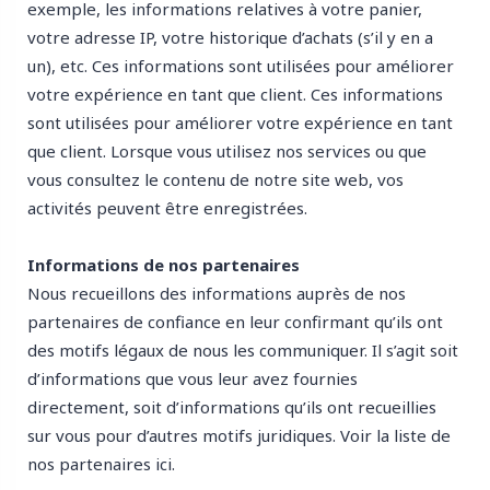
exemple, les informations relatives à votre panier,
votre adresse IP, votre historique d’achats (s’il y en a
un), etc. Ces informations sont utilisées pour améliorer
votre expérience en tant que client. Ces informations
sont utilisées pour améliorer votre expérience en tant
que client. Lorsque vous utilisez nos services ou que
vous consultez le contenu de notre site web, vos
activités peuvent être enregistrées.
Informations de nos partenaires
Nous recueillons des informations auprès de nos
partenaires de confiance en leur confirmant qu’ils ont
des motifs légaux de nous les communiquer. Il s’agit soit
d’informations que vous leur avez fournies
directement, soit d’informations qu’ils ont recueillies
sur vous pour d’autres motifs juridiques. Voir la liste de
nos partenaires
ici
.