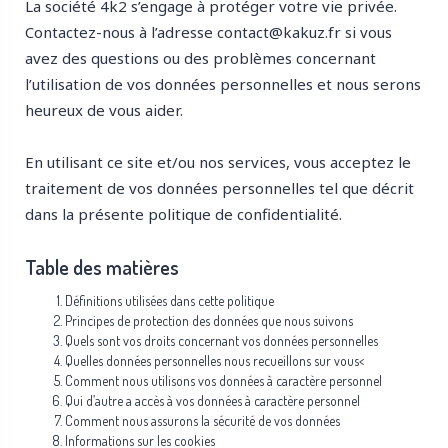
La société 4k2 s’engage à protéger votre vie privée.
Contactez-nous à l’adresse contact@kakuz.fr si vous
avez des questions ou des problèmes concernant
l’utilisation de vos données personnelles et nous serons
heureux de vous aider.
En utilisant ce site et/ou nos services, vous acceptez le
traitement de vos données personnelles tel que décrit
dans la présente politique de confidentialité.
Table des matières
Définitions utilisées dans cette politique
Principes de protection des données que nous suivons
Quels sont vos droits concernant vos données personnelles
Quelles données personnelles nous recueillons sur vous
<
Comment nous utilisons vos données à caractère personnel
Qui d’autre a accès à vos données à caractère personnel
Comment nous assurons la sécurité de vos données
Informations sur les cookies