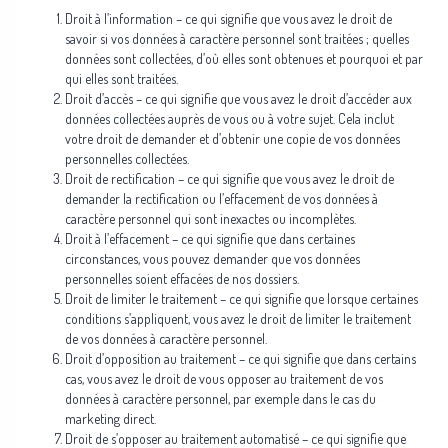
Droit à l’information – ce qui signifie que vous avez le droit de
savoir si vos données à caractère personnel sont traitées ; quelles
données sont collectées, d’où elles sont obtenues et pourquoi et par
qui elles sont traitées.
Droit d’accès – ce qui signifie que vous avez le droit d’accéder aux
données collectées auprès de vous ou à votre sujet. Cela inclut
votre droit de demander et d’obtenir une copie de vos données
personnelles collectées.
Droit de rectification – ce qui signifie que vous avez le droit de
demander la rectification ou l’effacement de vos données à
caractère personnel qui sont inexactes ou incomplètes.
Droit à l’effacement – ce qui signifie que dans certaines
circonstances, vous pouvez demander que vos données
personnelles soient effacées de nos dossiers.
Droit de limiter le traitement – ce qui signifie que lorsque certaines
conditions s’appliquent, vous avez le droit de limiter le traitement
de vos données à caractère personnel.
Droit d’opposition au traitement – ce qui signifie que dans certains
cas, vous avez le droit de vous opposer au traitement de vos
données à caractère personnel, par exemple dans le cas du
marketing direct.
Droit de s’opposer au traitement automatisé – ce qui signifie que