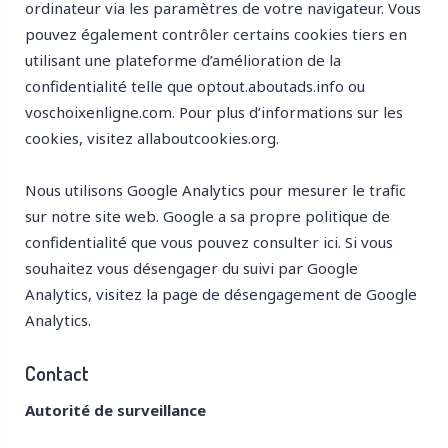
ordinateur via les paramètres de votre navigateur. Vous
pouvez également contrôler certains cookies tiers en
utilisant une plateforme d’amélioration de la
confidentialité telle que
optout.aboutads.info
ou
voschoixenligne.com
. Pour plus d’informations sur les
cookies, visitez
allaboutcookies.org
.
Nous utilisons Google Analytics pour mesurer le trafic
sur notre site web. Google a sa propre politique de
confidentialité que vous pouvez consulter
ici
. Si vous
souhaitez vous désengager du suivi par Google
Analytics, visitez la
page de désengagement de Google
Analytics
.
Contact
Autorité de surveillance