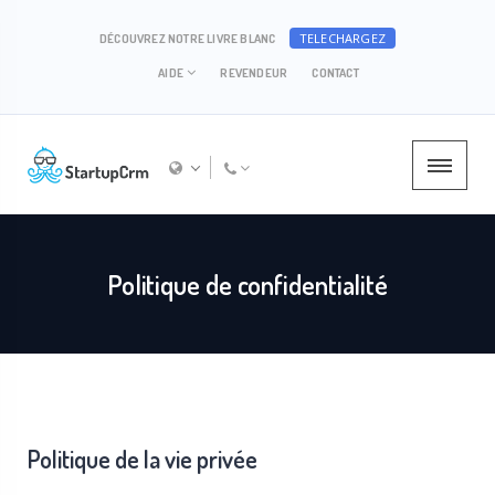
TELECHARGEZ
DÉCOUVREZ NOTRE LIVRE BLANC
AIDE
REVENDEUR
CONTACT
Politique de confidentialité
Politique de la vie privée