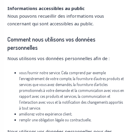
Informations accessibles au public
Nous pouvons recueillir des informations vous
concernant qui sont accessibles au public.
Comment nous utilisons vos données
personnelles
Nous utilisons vos données personnelles afin de :
vous fournir notre service. Cela comprend par exemple
l’enregistrement de votre compte, la fourniture d’autres produits et
services que vous avez demandés, la fourniture d’articles
promotionnels à votre demande et la communication avec vous en
rapport avec ces produits et services, la communication et
l’interaction avec vous et la notification des changements apportés
à tout service.
améliorez votre expérience client;
remplir une obligation légale ou contractuelle;
Nous utilisons vos données personnelles pour des