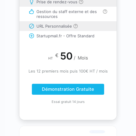
Prise de rendez-vous
Gestion du staff externe et des
ressources
URL Personnalisée
Startupmail.fr - Offre Standard
50
€
/
Mois
HT
Les 12 premiers mois puis 100€ HT / mois
Démonstration Gratuite
Essai gratuit 14 jours