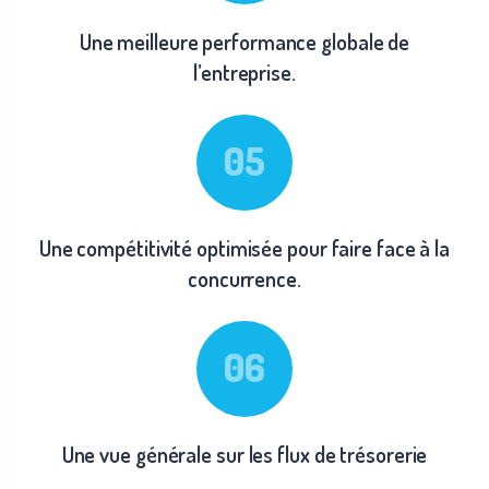
Une meilleure performance globale de
l’entreprise.
Une compétitivité optimisée pour faire face à la
concurrence.
Une vue générale sur les flux de trésorerie