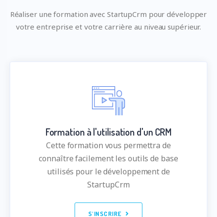
Réaliser une formation avec StartupCrm pour développer
votre entreprise et votre carrière au niveau supérieur.
Formation à l'utilisation d'un CRM
Cette formation vous permettra de
connaître facilement les outils de base
utilisés pour le développement de
StartupCrm
S'INSCRIRE