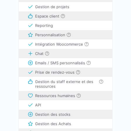
Gestion de projets
Espace client
Reporting
Personnalisation
Intégration Woocommerce
Chat
Emails / SMS personnalisés
Prise de rendez-vous
Gestion du staff externe et des
ressources
Ressources humaines
API
Gestion des stocks
Gestion des Achats