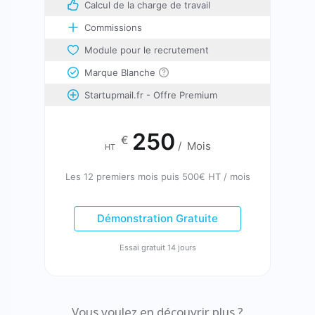
Calcul de la charge de travail
Commissions
Module pour le recrutement
Marque Blanche
Startupmail.fr - Offre Premium
250
€
/
Mois
HT
Les 12 premiers mois puis 500€ HT / mois
Démonstration Gratuite
Essai gratuit 14 jours
Vous voulez en découvrir plus ?