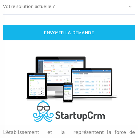
Votre solution actuelle ?
L’établissement et la
représentent la force de