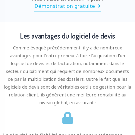
Démonstration gratuite
Les avantages du logiciel de devis
Comme évoqué précédemment, il y a de nombreux
avantages pour l’entrepreneur à faire l’acquisition d’un
logiciel de devis et de facturation, notamment dans le
secteur du bâtiment qui requiert de nombreux documents
de par la multiplication des dossiers. Outre le fait que les
logiciels de devis sont de véritables outils de gestion pour la
relation client, ils génèrent une meilleure rentabilité au
niveau global, en assurant :