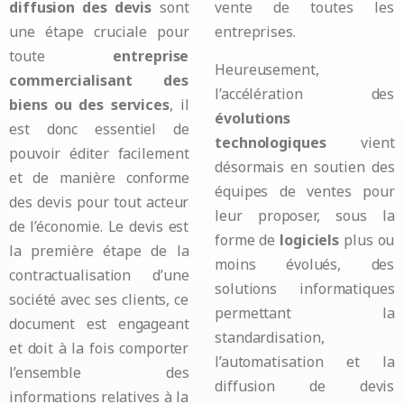
diffusion des devis
sont
vente de toutes les
une étape cruciale pour
entreprises.
toute
entreprise
Heureusement,
commercialisant des
l’accélération des
biens ou des services
, il
évolutions
est donc essentiel de
technologiques
vient
pouvoir éditer facilement
désormais en soutien des
et de manière conforme
équipes de ventes pour
des devis pour tout acteur
leur proposer, sous la
de l’économie. Le devis est
forme de
logiciels
plus ou
la première étape de la
moins évolués, des
contractualisation d’une
solutions informatiques
société avec ses clients, ce
permettant la
document est engageant
standardisation,
et doit à la fois comporter
l’automatisation et la
l’ensemble des
diffusion de devis
informations relatives à la