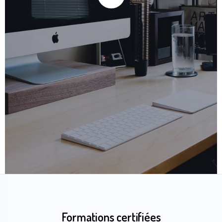
Formations certifiées