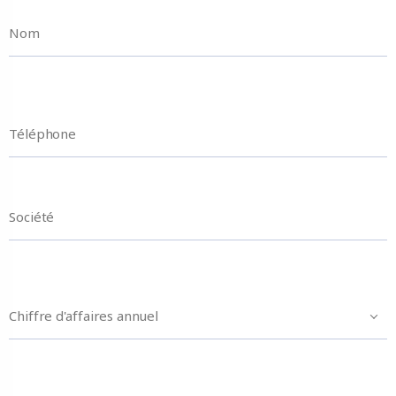
Chiffre d'affaires annuel