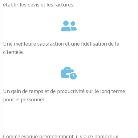
établir les devis et les factures.
Une meilleure satisfaction et une fidélisation de la
clientèle.
Un gain de temps et de productivité sur le long terme
pour le personnel.
Comme évoqué précédemment, il y a de nombreux