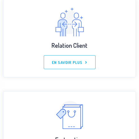
Relation Client
EN SAVOIR PLUS