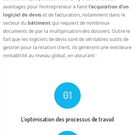
avantages pour l’entrepreneur à faire
l’acquisition d’un
logiciel de devis
et de facturation, notamment dans le
secteur du
bâtiment
qui requiert de nombreux
documents de par la multiplication des dossiers. Outre le
fait que les logiciels de devis sont de véritables outils de
gestion pour la relation client, ils génèrent une meilleure
rentabilité au niveau global, en assurant :
L’optimisation des processus de travail