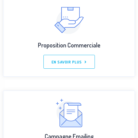
Proposition Commerciale
EN SAVOIR PLUS
Campagne Emailing