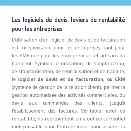
Les logiciels de devis, leviers de rentabilité
pour les entreprises
L’utilisation d’un logiciel de devis et de facturation
est indispensable pour les entreprises, tant pour
les PME que pour les entrepreneurs et artisans du
bâtiment. Symbole d’innovation, de simplification,
de standardisation, de centralisation et de fiabilité,
le
logiciel de devis et de facturation, ou CRM
(système de gestion de la relation client), permet la
gestion automatisée des activités commerciales, du
devis aux commandes des clients, jusqu’à
l’établissement des factures. Véritable levier de
rentabilité, ils représentent un atout concurrentiel
indispensable pour l’entrepreneur, pour assurer la