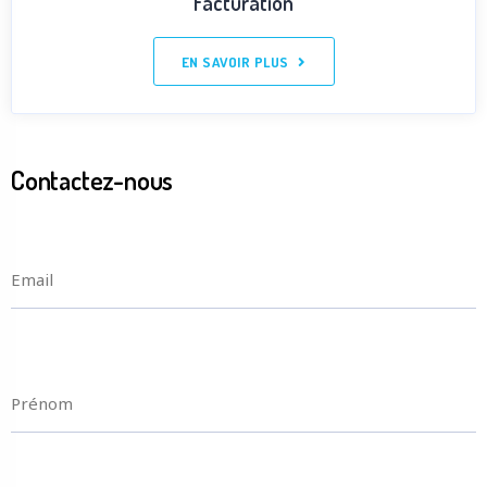
Facturation
EN SAVOIR PLUS
Contactez-nous