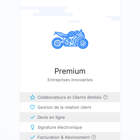
Premium
Entreprises innovantes
Collaborateurs et Clients illimités
Gestion de la relation client
Devis en ligne
Signature électronique
Facturation & Abonnement