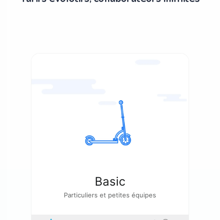
Basic
Particuliers et petites équipes