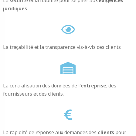
La sécurité et la fiabilité pour se plier aux
exigences
juridiques
.
La traçabilité et la transparence vis-à-vis des clients.
La centralisation des données de l’
entreprise
, des
fournisseurs et des clients.
La rapidité de réponse aux demandes des
clients
pour