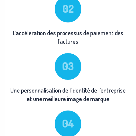
L’accélération des processus de paiement des
factures
Une personnalisation de l’identité de l’entreprise
et une meilleure image de marque