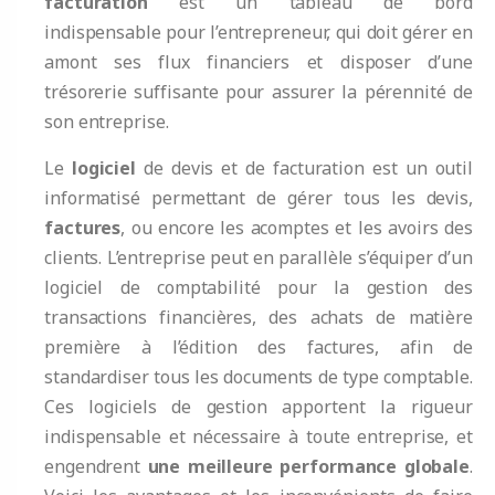
facturation
est un tableau de bord
indispensable pour l’entrepreneur, qui doit gérer en
amont ses flux financiers et disposer d’une
trésorerie suffisante pour assurer la pérennité de
son entreprise.
Le
logiciel
de devis et de facturation est un outil
informatisé permettant de gérer tous les devis,
factures
, ou encore les acomptes et les avoirs des
clients. L’entreprise peut en parallèle s’équiper d’un
logiciel de comptabilité pour la gestion des
transactions financières, des achats de matière
première à l’édition des factures, afin de
standardiser tous les documents de type comptable.
Ces logiciels de gestion apportent la rigueur
indispensable et nécessaire à toute entreprise, et
engendrent
une meilleure performance globale
.