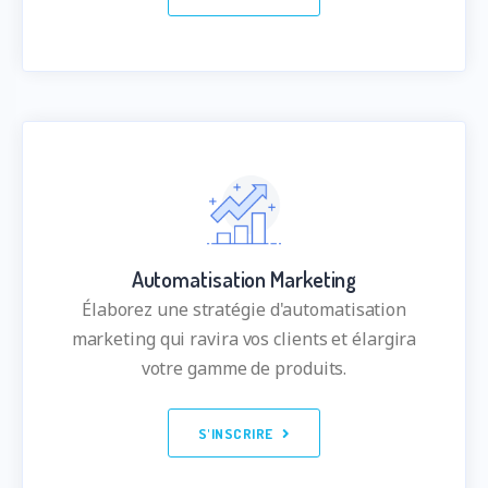
Automatisation Marketing
Élaborez une stratégie d'automatisation
marketing qui ravira vos clients et élargira
votre gamme de produits.
S'INSCRIRE