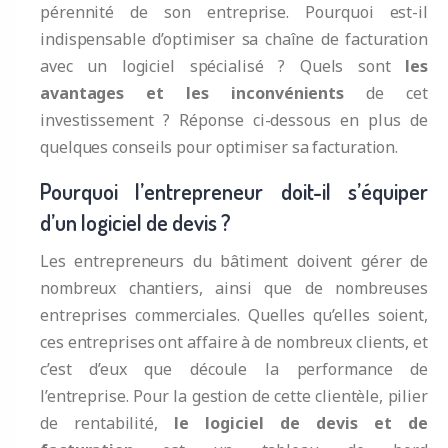
pérennité de son entreprise. Pourquoi est-il
indispensable d’optimiser sa chaîne de facturation
avec un logiciel spécialisé ? Quels sont
les
avantages et les inconvénients
de cet
investissement ? Réponse ci-dessous en plus de
quelques conseils pour optimiser sa facturation.
Pourquoi l’entrepreneur doit-il s’équiper
d’un logiciel de devis ?
Les entrepreneurs du bâtiment doivent gérer de
nombreux chantiers, ainsi que de nombreuses
entreprises commerciales. Quelles qu’elles soient,
ces entreprises ont affaire à de nombreux clients, et
c’est d’eux que découle la performance de
l’entreprise. Pour la gestion de cette clientèle, pilier
de rentabilité,
le logiciel de devis et de