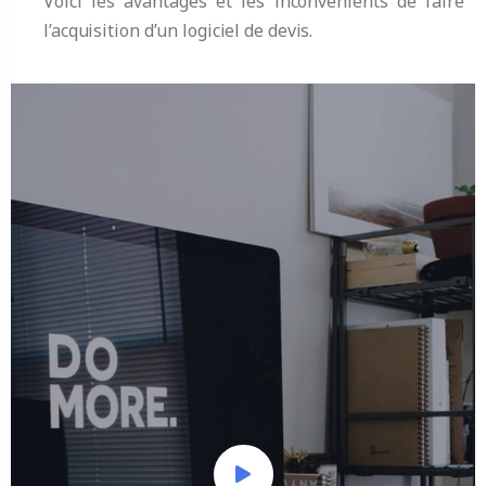
Voici les avantages et les inconvénients de faire
l’acquisition d’un logiciel de devis.