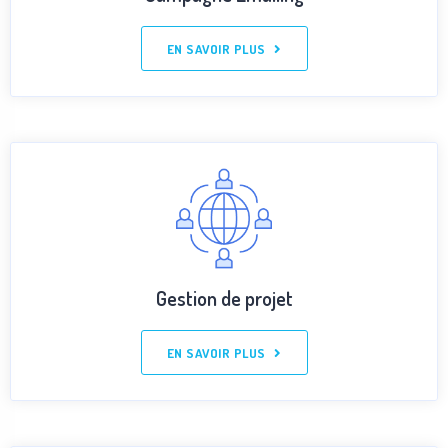
EN SAVOIR PLUS
Gestion de projet
EN SAVOIR PLUS