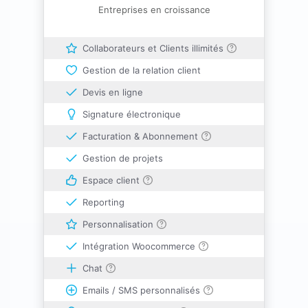
Entreprises en croissance
Collaborateurs et Clients illimités
Gestion de la relation client
Devis en ligne
Signature électronique
Facturation & Abonnement
Gestion de projets
Espace client
Reporting
Personnalisation
Intégration Woocommerce
Chat
Emails / SMS personnalisés