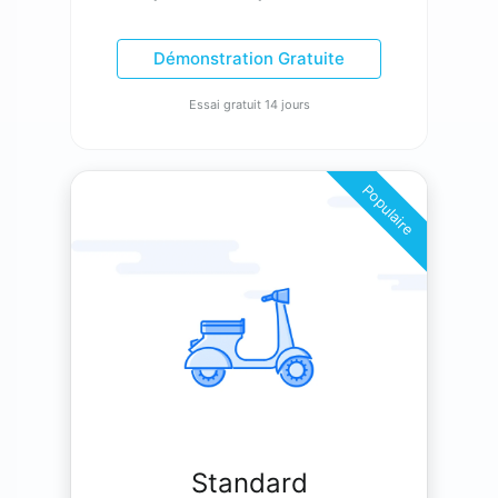
Démonstration Gratuite
Essai gratuit 14 jours
Populaire
Standard