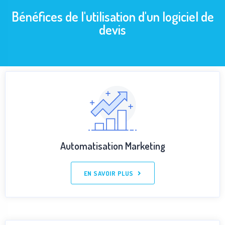
Bénéfices de l'utilisation d'un logiciel de
devis
Automatisation Marketing
EN SAVOIR PLUS