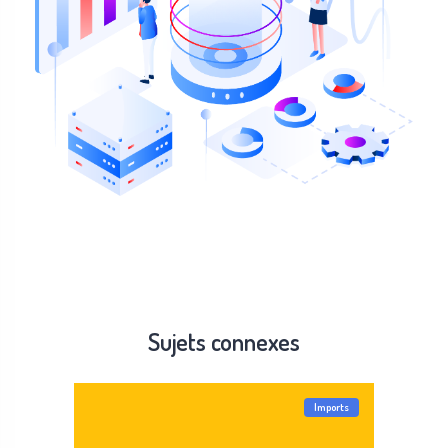
Sujets connexes
Imports