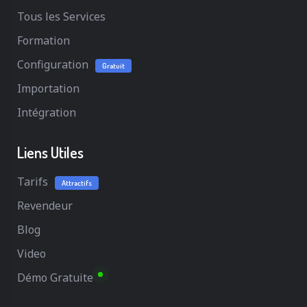
Tous les Services
Formation
Configuration
Gratuit
Importation
Intégration
Liens Utiles
Tarifs
Attractifs
Revendeur
Blog
Video
Démo Gratuite