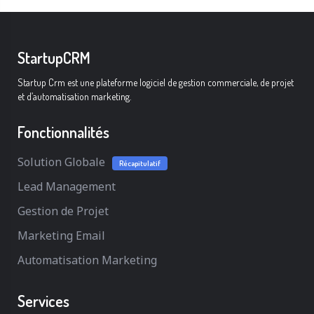
StartupCRM
Startup Crm est une plateforme logiciel de gestion commerciale, de projet
et d’automatisation marketing.
Fonctionnalités
Solution Globale
Récapitulatif
Lead Management
Gestion de Projet
Marketing Email
Automatisation Marketing
Services