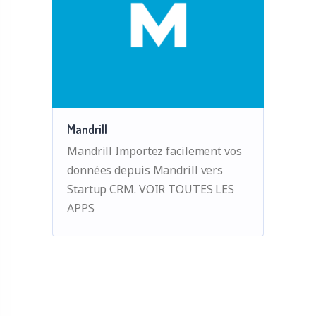
Mandrill
Mandrill Importez facilement vos
données depuis Mandrill vers
Startup CRM. VOIR TOUTES LES
APPS