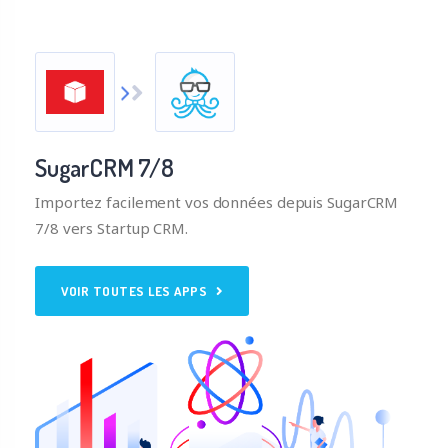
SugarCRM 7/8
Importez facilement vos données depuis SugarCRM
7/8 vers Startup CRM.
VOIR TOUTES LES APPS