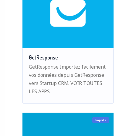
GetResponse
GetResponse Importez facilement
vos données depuis GetResponse
vers Startup CRM. VOIR TOUTES
LES APPS
Imports