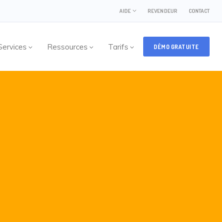
AIDE
REVENDEUR
CONTACT
Services
Ressources
Tarifs
DÉMO GRATUITE