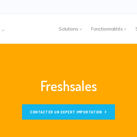
Solutions
Fonctionnalités
4
Freshsales
CONTACTER UN EXPERT IMPORTATION