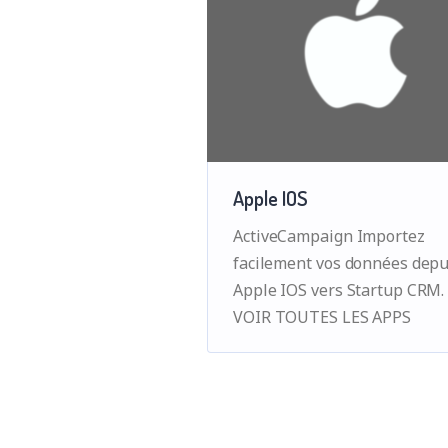
Apple IOS
ActiveCampaign Importez
facilement vos données depu
Apple IOS vers Startup CRM.
VOIR TOUTES LES APPS