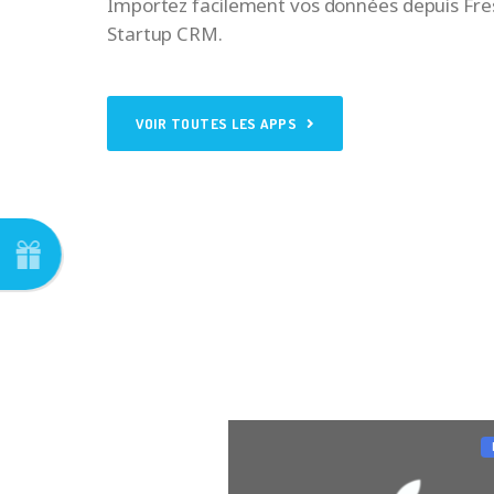
Importez facilement vos données depuis Fre
Startup CRM.
VOIR TOUTES LES APPS