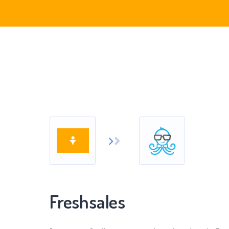
Freshsales