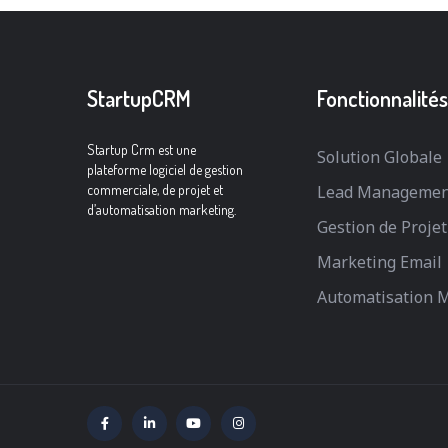
StartupCRM
Fonctionnalités
Startup Crm est une
Solution Globale
plateforme logiciel de gestion
commerciale, de projet et
Lead Managemen
d’automatisation marketing.
Gestion de Projet
Marketing Email
Automatisation 