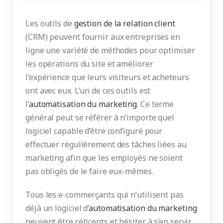
Les outils de
gestion de la relation client
(CRM) peuvent fournir aux entreprises en
ligne une variété de méthodes pour optimiser
les opérations du site et améliorer
l’expérience que leurs visiteurs et acheteurs
ont avec eux. L’un de ces outils est
l’
automatisation du marketing
. Ce terme
général peut se référer à n’importe quel
logiciel capable d’être configuré pour
effectuer régulièrement des tâches liées au
marketing afin que les employés ne soient
pas obligés de le faire eux-mêmes.
Tous les e-commerçants qui n’utilisent pas
déjà un logiciel d’
automatisation du marketing
peuvent être réticents et hésiter à s’en servir.