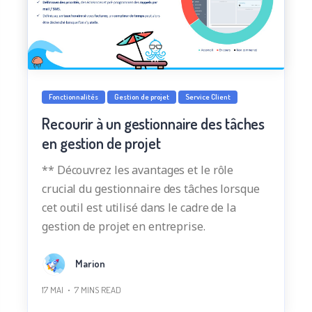
Fonctionnalités
Gestion de projet
Service Client
Recourir à un gestionnaire des tâches
en gestion de projet
** Découvrez les avantages et le rôle
crucial du gestionnaire des tâches lorsque
cet outil est utilisé dans le cadre de la
gestion de projet en entreprise.
Marion
17 MAI
7
MINS READ