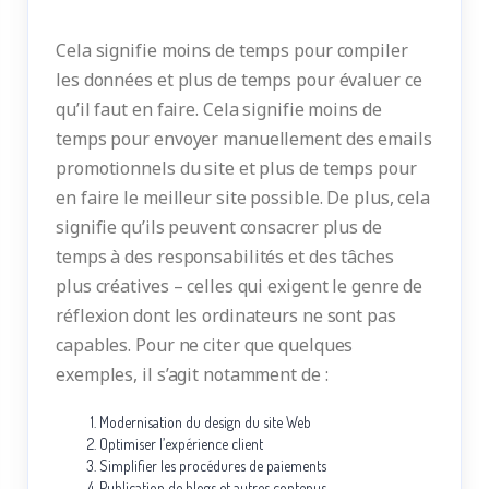
Cela signifie moins de temps pour compiler
les données et plus de temps pour évaluer ce
qu’il faut en faire. Cela signifie moins de
temps pour envoyer manuellement des emails
promotionnels du site et plus de temps pour
en faire le meilleur site possible. De plus, cela
signifie qu’ils peuvent consacrer plus de
temps à des responsabilités et des tâches
plus créatives – celles qui exigent le genre de
réflexion dont les ordinateurs ne sont pas
capables. Pour ne citer que quelques
exemples, il s’agit notamment de :
Modernisation du design du site Web
Optimiser l’expérience client
Simplifier les procédures de paiements
Publication de blogs et autres contenus