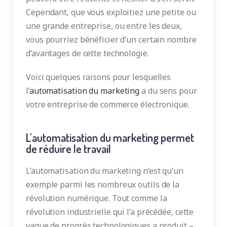
Cependant, que vous exploitiez une petite ou
une grande entreprise, ou entre les deux,
vous pourriez bénéficier d’un certain nombre
d’avantages de cette technologie.
Voici quelques raisons pour lesquelles
l’
automatisation du marketing
a du sens pour
votre entreprise de commerce électronique.
L'automatisation du marketing permet
de réduire le travail
L’automatisation du marketing n’est qu’un
exemple parmi les nombreux outils de la
révolution numérique. Tout comme la
révolution industrielle qui l’a précédée, cette
vague de progrès technologiques a produit –