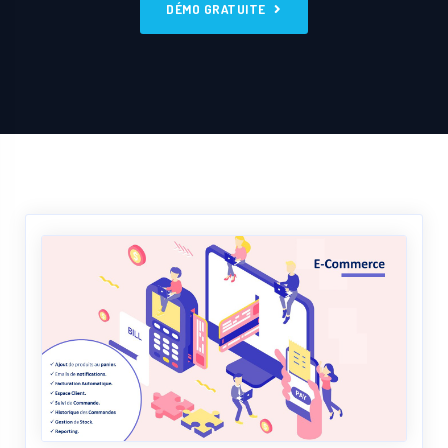
DÉMO GRATUITE