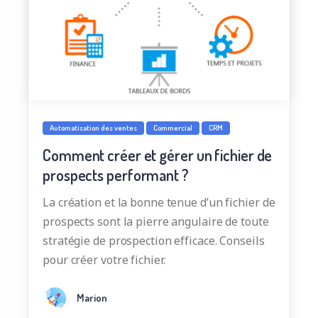
Automatisation des ventes
Commercial
CRM
Comment créer et gérer un fichier de
prospects performant ?
La création et la bonne tenue d’un fichier de
prospects sont la pierre angulaire de toute
stratégie de prospection efficace. Conseils
pour créer votre fichier.
Marion