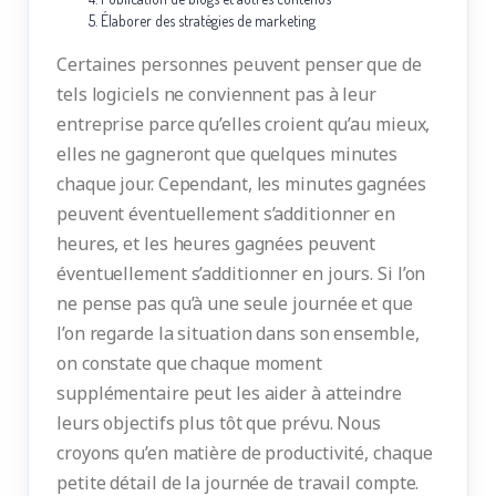
Élaborer des stratégies de marketing
Certaines personnes peuvent penser que de
tels logiciels ne conviennent pas à leur
entreprise parce qu’elles croient qu’au mieux,
elles ne gagneront que quelques minutes
chaque jour. Cependant, les minutes gagnées
peuvent éventuellement s’additionner en
heures, et les heures gagnées peuvent
éventuellement s’additionner en jours. Si l’on
ne pense pas qu’à une seule journée et que
l’on regarde la situation dans son ensemble,
on constate que chaque moment
supplémentaire peut les aider à atteindre
leurs objectifs plus tôt que prévu. Nous
croyons qu’en matière de productivité, chaque
petite détail de la journée de travail compte.