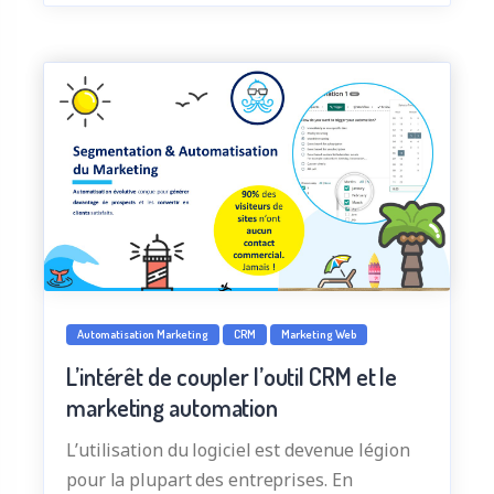
Automatisation Marketing
CRM
Marketing Web
L’intérêt de coupler l’outil CRM et le
marketing automation
L’utilisation du logiciel est devenue légion
pour la plupart des entreprises. En