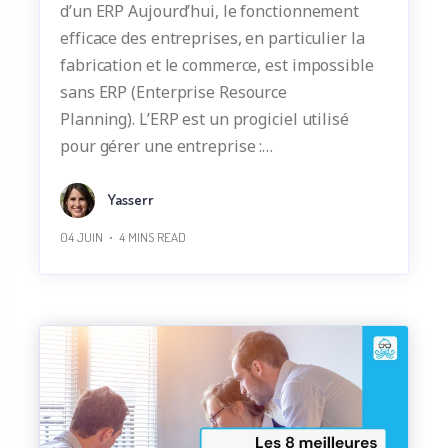
d’un ERP Aujourd’hui, le fonctionnement
efficace des entreprises, en particulier la
fabrication et le commerce, est impossible
sans ERP (Enterprise Resource
Planning). L’ERP est un progiciel utilisé
pour gérer une entreprise :…
Yasserr
04 JUIN
4
MINS READ