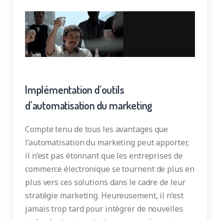
Implémentation d'outils
d'automatisation du marketing
Compte tenu de tous les avantages que
l’automatisation du marketing peut apporter,
il n’est pas étonnant que les entreprises de
commerce électronique se tournent de plus en
plus vers ces solutions dans le cadre de leur
stratégie marketing. Heureusement, il n’est
jamais trop tard pour intégrer de nouvelles