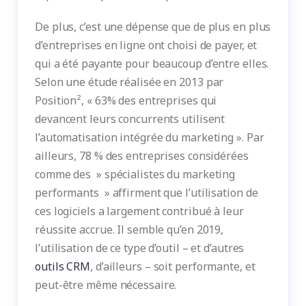
De plus, c’est une dépense que de plus en plus
d’entreprises en ligne ont choisi de payer, et
qui a été payante pour beaucoup d’entre elles.
Selon une étude réalisée en 2013 par
Position², « 63% des entreprises qui
devancent leurs concurrents utilisent
l’automatisation intégrée du marketing ». Par
ailleurs, 78 % des entreprises considérées
comme des » spécialistes du marketing
performants » affirment que l’utilisation de
ces logiciels a largement contribué à leur
réussite accrue. Il semble qu’en 2019,
l’utilisation de ce type d’outil – et d’autres
outils CRM
, d’ailleurs – soit performante, et
peut-être même nécessaire.