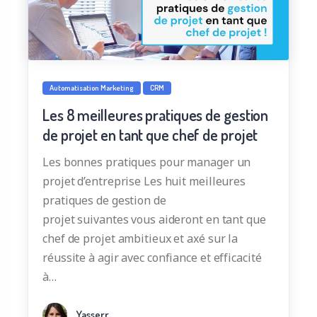
Automatisation Marketing
CRM
Les 8 meilleures pratiques de gestion
de projet en tant que chef de projet
Les bonnes pratiques pour manager un
projet d’entreprise Les huit meilleures
pratiques de gestion de
projet suivantes vous aideront en tant que
chef de projet ambitieux et axé sur la
réussite à agir avec confiance et efficacité
à…
Yasserr