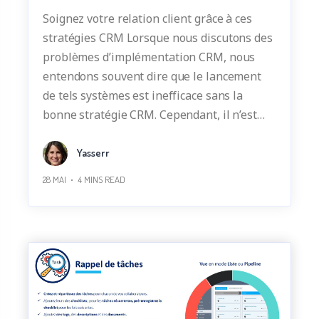
Soignez votre relation client grâce à ces
stratégies CRM Lorsque nous discutons des
problèmes d’implémentation CRM, nous
entendons souvent dire que le lancement
de tels systèmes est inefficace sans la
bonne stratégie CRM. Cependant, il n’est…
Yasserr
28 MAI
4
MINS READ