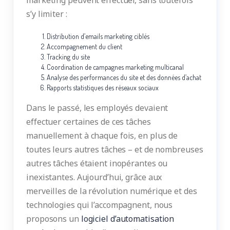
s’y limiter :
Distribution d’emails marketing ciblés
Accompagnement du client
Tracking du site
Coordination de campagnes marketing multicanal
Analyse des performances du site et des données d’achat
Rapports statistiques des réseaux sociaux
Dans le passé, les employés devaient
effectuer certaines de ces tâches
manuellement à chaque fois, en plus de
toutes leurs autres tâches – et de nombreuses
autres tâches étaient inopérantes ou
inexistantes. Aujourd’hui, grâce aux
merveilles de la révolution numérique et des
technologies qui l’accompagnent, nous
proposons un
logiciel d’automatisation