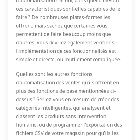
d’automatisation ? Si oui, dans quelle mesure
ces caractéristiques sont-elles capables de le
faire ? De nombreuses plates-formes les
offrent, mais sachez que certaines vous
permettent de faire beaucoup moins que
d’autres. Vous devriez également vérifier si
l’implémentation de ces fonctionnalités est
simple et directe, ou inutilement compliquée.
Quelles sont les autres fonctions
d’automatisation des ventes qu’ils offrent en
plus des fonctions de base mentionnées ci-
dessus ? Seriez-vous en mesure de créer des
catégories intelligentes, qui analysent et
classent les produits sans intervention
humaine, ou de programmer l’exportation des
fichiers CSV de votre magasin pour qu’ils les