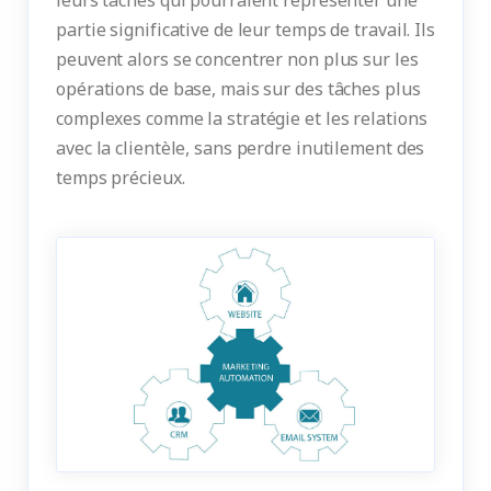
partie significative de leur temps de travail. Ils
peuvent alors se concentrer non plus sur les
opérations de base, mais sur des tâches plus
complexes comme la stratégie et les relations
avec la clientèle, sans perdre inutilement des
temps précieux.