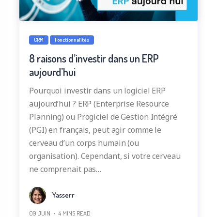
CRM
Fonctionnalités
8 raisons d’investir dans un ERP
aujourd’hui
Pourquoi investir dans un logiciel ERP
aujourd’hui ? ERP (Enterprise Resource
Planning) ou Progiciel de Gestion Intégré
(PGI) en français, peut agir comme le
cerveau d’un corps humain (ou
organisation). Cependant, si votre cerveau
ne comprenait pas…
Yasserr
09 JUIN
4
MINS READ