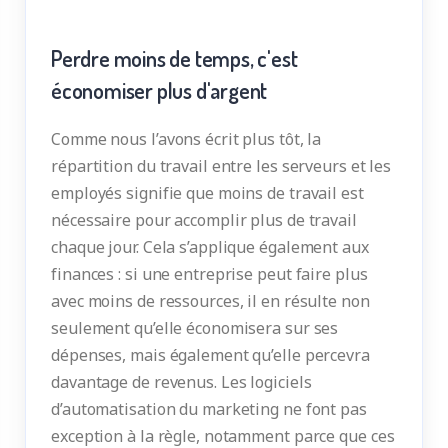
Perdre moins de temps, c'est
économiser plus d'argent
Comme nous l’avons écrit plus tôt, la
répartition du travail entre les serveurs et les
employés signifie que moins de travail est
nécessaire pour accomplir plus de travail
chaque jour. Cela s’applique également aux
finances : si une entreprise peut faire plus
avec moins de ressources, il en résulte non
seulement qu’elle économisera sur ses
dépenses, mais également qu’elle percevra
davantage de revenus. Les logiciels
d’automatisation du marketing ne font pas
exception à la règle, notamment parce que ces