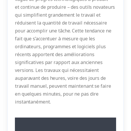
et continue de produire – des outils novateurs
qui simplifient grandement le travail et
réduisent la quantité de travail nécessaire
pour accomplir une tâche. Cette tendance ne
fait que s’accentuer à mesure que les
ordinateurs, programmes et logiciels plus
récents apportent des améliorations
significatives par rapport aux anciennes
versions. Les travaux qui nécessitaient
auparavant des heures, voire des jours de
travail manuel, peuvent maintenant se faire
en quelques minutes, pour ne pas dire
instantanément.