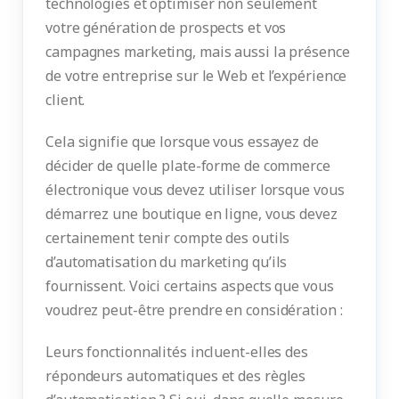
technologies et optimiser non seulement
votre génération de prospects et vos
campagnes marketing, mais aussi la présence
de votre entreprise sur le Web et l’expérience
client.
Cela signifie que lorsque vous essayez de
décider de quelle plate-forme de commerce
électronique vous devez utiliser lorsque vous
démarrez une boutique en ligne, vous devez
certainement tenir compte des outils
d’automatisation du marketing qu’ils
fournissent. Voici certains aspects que vous
voudrez peut-être prendre en considération :
Leurs fonctionnalités incluent-elles des
répondeurs automatiques et des règles