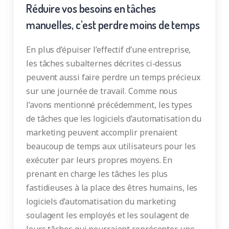
Réduire vos besoins en tâches
manuelles, c'est perdre moins de temps
En plus d’épuiser l’effectif d’une entreprise,
les tâches subalternes décrites ci-dessus
peuvent aussi faire perdre un temps précieux
sur une journée de travail. Comme nous
l’avons mentionné précédemment, les types
de tâches que les logiciels d’automatisation du
marketing peuvent accomplir prenaient
beaucoup de temps aux utilisateurs pour les
exécuter par leurs propres moyens. En
prenant en charge les tâches les plus
fastidieuses à la place des êtres humains, les
logiciels d’automatisation du marketing
soulagent les employés et les soulagent de
leurs tâches qui pourraient représenter une