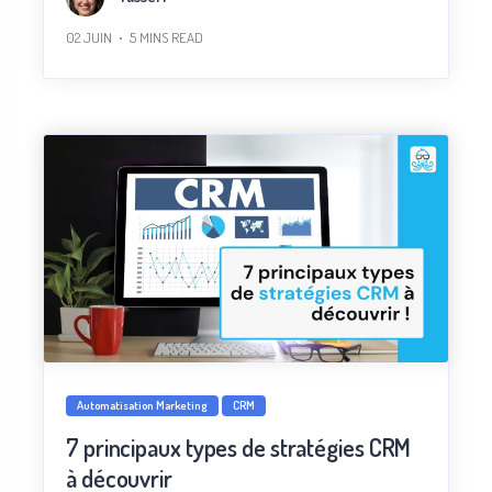
02 JUIN
5
MINS READ
Automatisation Marketing
CRM
7 principaux types de stratégies CRM
à découvrir