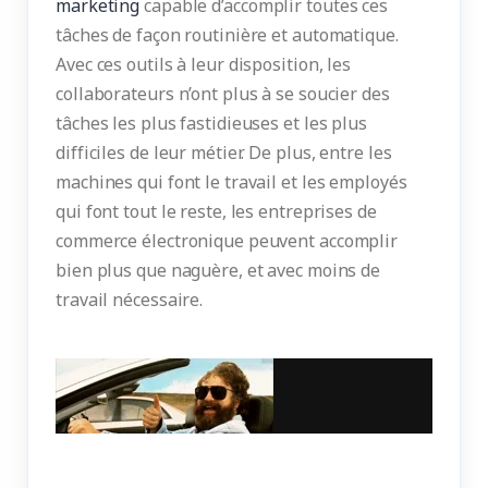
marketing
capable d’accomplir toutes ces
tâches de façon routinière et automatique.
Avec ces outils à leur disposition, les
collaborateurs n’ont plus à se soucier des
tâches les plus fastidieuses et les plus
difficiles de leur métier. De plus, entre les
machines qui font le travail et les employés
qui font tout le reste, les entreprises de
commerce électronique peuvent accomplir
bien plus que naguère, et avec moins de
travail nécessaire.