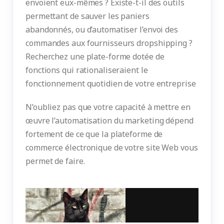
envoient eux-mêmes ? Existe-t-il des outils
permettant de sauver les paniers
abandonnés, ou d’automatiser l’envoi des
commandes aux fournisseurs dropshipping ?
Recherchez une plate-forme dotée de
fonctions qui rationaliseraient le
fonctionnement quotidien de votre entreprise
N’oubliez pas que votre capacité à mettre en
œuvre l’automatisation du marketing dépend
fortement de ce que la plateforme de
commerce électronique de votre site Web vous
permet de faire.