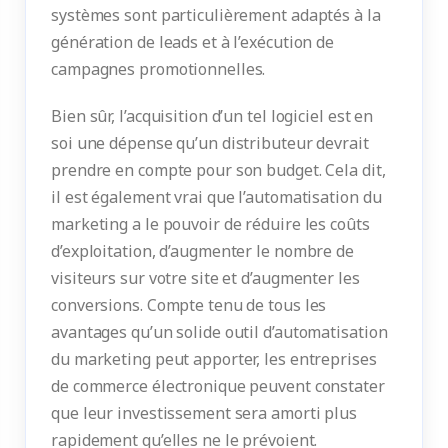
systèmes sont particulièrement adaptés à la
génération de leads et à l’exécution de
campagnes promotionnelles.
Bien sûr, l’acquisition d’un tel logiciel est en
soi une dépense qu’un distributeur devrait
prendre en compte pour son budget. Cela dit,
il est également vrai que l’automatisation du
marketing a le pouvoir de réduire les coûts
d’exploitation, d’augmenter le nombre de
visiteurs sur votre site et d’augmenter les
conversions. Compte tenu de tous les
avantages qu’un solide outil d’automatisation
du marketing peut apporter, les entreprises
de commerce électronique peuvent constater
que leur investissement sera amorti plus
rapidement qu’elles ne le prévoient.