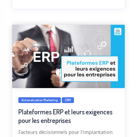
Automatisation Marketing
CRM
Plateformes ERP et leurs exigences
pour les entreprises
Facteurs décisionnels pour l’implantation