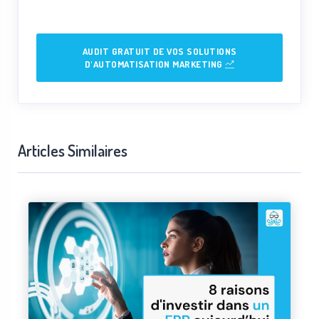
AUDIT GRATUIT DE VOS SOLUTIONS
D'AUTOMATISATION MARKETING
Articles Similaires