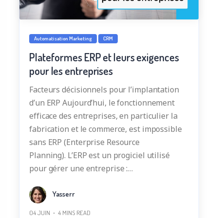
Automatisation Marketing
CRM
Plateformes ERP et leurs exigences
pour les entreprises
Facteurs décisionnels pour l’implantation
d’un ERP Aujourd’hui, le fonctionnement
efficace des entreprises, en particulier la
fabrication et le commerce, est impossible
sans ERP (Enterprise Resource
Planning). L’ERP est un progiciel utilisé
pour gérer une entreprise :…
Yasserr
04 JUIN
4
MINS READ