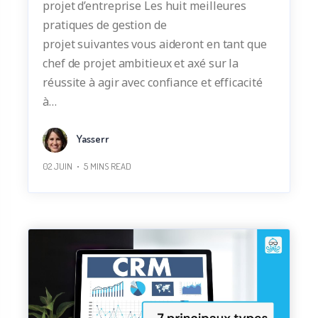
projet d’entreprise Les huit meilleures
pratiques de gestion de
projet suivantes vous aideront en tant que
chef de projet ambitieux et axé sur la
réussite à agir avec confiance et efficacité
à…
Yasserr
02 JUIN
5
MINS READ