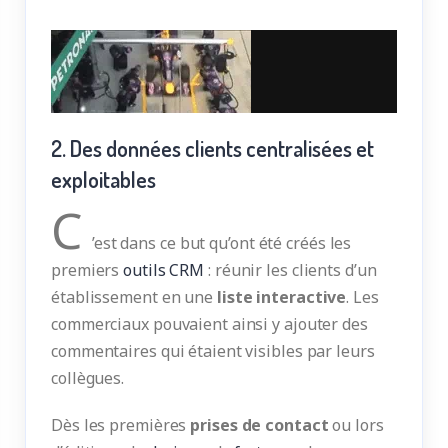
2. Des données clients centralisées et
exploitables
C
’est dans ce but qu’ont été créés les
premiers
outils CRM
: réunir les clients d’un
établissement en une
liste interactive
. Les
commerciaux pouvaient ainsi y ajouter des
commentaires qui étaient visibles par leurs
collègues.
Dès les premières
prises de contact
ou lors