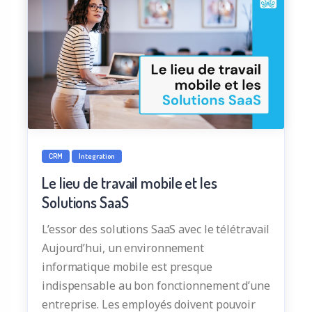
CRM
Integration
Le lieu de travail mobile et les
Solutions SaaS
L’essor des solutions SaaS avec le télétravail
Aujourd’hui, un environnement
informatique mobile est presque
indispensable au bon fonctionnement d’une
entreprise. Les employés doivent pouvoir