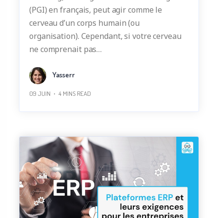
(PGI) en français, peut agir comme le
cerveau d’un corps humain (ou
organisation). Cependant, si votre cerveau
ne comprenait pas…
Yasserr
09 JUIN
4
MINS READ