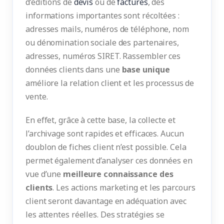
d’éditions de
devis
ou de
factures
, des
informations importantes sont récoltées :
adresses mails, numéros de téléphone, nom
ou dénomination sociale des partenaires,
adresses, numéros SIRET. Rassembler ces
données clients dans une
base unique
améliore la relation client et les processus de
vente.
En effet, grâce à cette base, la collecte et
l’archivage sont rapides et efficaces. Aucun
doublon de fiches client n’est possible. Cela
permet également d’analyser ces données en
vue d’une
meilleure connaissance des
clients
. Les actions marketing et les parcours
client seront davantage en adéquation avec
les attentes réelles. Des stratégies se