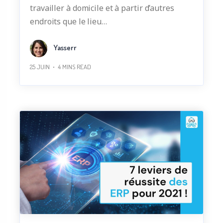
travailler à domicile et à partir d’autres
endroits que le lieu…
Yasserr
25 JUIN
4
MINS READ