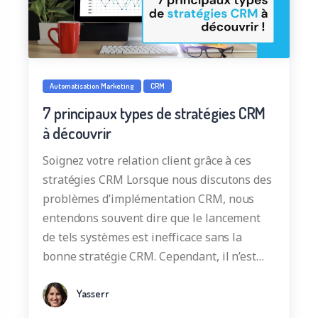
Automatisation Marketing
CRM
7 principaux types de stratégies CRM
à découvrir
Soignez votre relation client grâce à ces
stratégies CRM Lorsque nous discutons des
problèmes d’implémentation CRM, nous
entendons souvent dire que le lancement
de tels systèmes est inefficace sans la
bonne stratégie CRM. Cependant, il n’est…
Yasserr