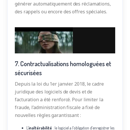
générer automatiquement des réclamations,
des rappels ou encore des offres spéciales.
7. Contractualisations homologuées et
sécurisées
Depuis la loi du 1er janvier 2018, le cadre
juridique des logiciels de devis et de
facturation a été renforcé. Pour limiter la
fraude, l’administration fiscale a fixé de
nouvelles règles garantissant :
L’
inaltérabilité
: le logiciel a l’obligation d’enregistrer les