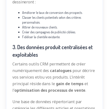
dessineront :
Améliorer le taux de conversion des prospects.
Classer les clients potentiels selon des critères
personnalisés.
Attirer de nouveaux clients.
Créer des campagnes de publicité ciblées.
Fidéliser la clientèle existante.
3. Des données produit centralisées et
exploitables
Certains outils CRM permettent de créer
numériquement des
catalogues
pour décrire
vos services et/ou vos produits. L’intérêt
principal réside dans le
gain de temps
et
l’
optimisation des processus de vente
.
Une base de données répertoriant par
catégorie les différents articles et prestations