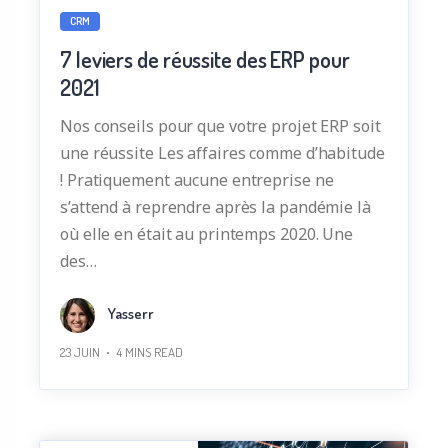
CRM
7 leviers de réussite des ERP pour
2021
Nos conseils pour que votre projet ERP soit
une réussite Les affaires comme d’habitude
! Pratiquement aucune entreprise ne
s’attend à reprendre après la pandémie là
où elle en était au printemps 2020. Une
des…
Yasserr
23 JUIN
4
MINS READ