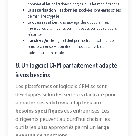
données et les opérations d’origine puis les modifications.
La
sécurisation
: les données stockées sont enregistrées
de manière cryptée.
La
conservation
: des sauvegardes quotidiennes,
mensuelles et annuelles sont imposées sur des serveurs
sécurisés.
L’
archivage
: le logiciel doit permettre de dater et de
rendre la conservation des données accessible à
l’administration fiscale.
8. Un logiciel CRM parfaitement adapté
à vos besoins
Les plateformes et logiciels CRM se sont
développés selon les secteurs d’activité pour
apporter des
solutions adaptées
aux
besoins spécifiques
des entreprises. Les
dirigeants peuvent aujourd’hui choisir les
outils les plus appropriés parmi un
large
éventail de fonctions
: