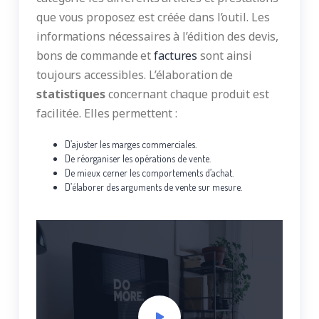
que vous proposez est créée dans l’outil. Les
informations nécessaires à l’édition des devis,
bons de commande et
factures
sont ainsi
toujours accessibles. L’élaboration de
statistiques
concernant chaque produit est
facilitée. Elles permettent :
D’ajuster les marges commerciales.
De réorganiser les opérations de vente.
De mieux cerner les comportements d’achat.
D’élaborer des arguments de vente sur mesure.