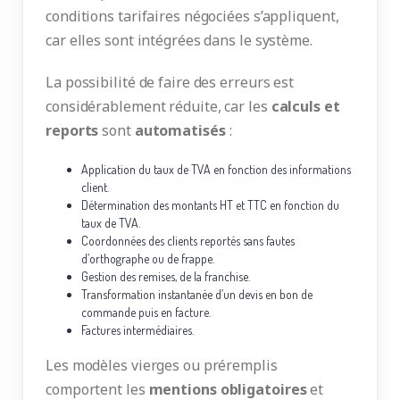
conditions tarifaires négociées s’appliquent,
car elles sont intégrées dans le système.
La possibilité de faire des erreurs est
considérablement réduite, car les
calculs et
reports
sont
automatisés
:
Application du taux de TVA en fonction des informations
client.
Détermination des montants HT et TTC en fonction du
taux de TVA.
Coordonnées des clients reportés sans fautes
d’orthographe ou de frappe.
Gestion des remises, de la franchise.
Transformation instantanée d’un devis en bon de
commande puis en facture.
Factures intermédiaires.
Les modèles vierges ou préremplis
comportent les
mentions obligatoires
et