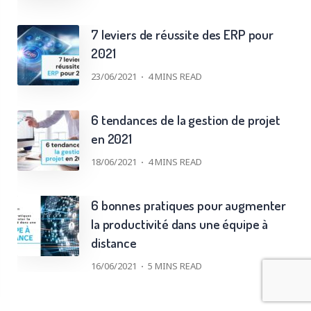
7 leviers de réussite des ERP pour
2021
23/06/2021
4
MINS READ
6 tendances de la gestion de projet
en 2021
18/06/2021
4
MINS READ
6 bonnes pratiques pour augmenter
la productivité dans une équipe à
distance
16/06/2021
5
MINS READ