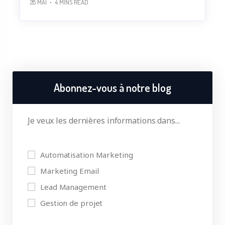
28 MAI
4
MINS READ
Abonnez-vous à notre blog
Je veux les dernières informations dans...
Automatisation Marketing
Marketing Email
Lead Management
Gestion de projet