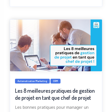
Automatisation Marketing
CRM
Les 8 meilleures pratiques de gestion
de projet en tant que chef de projet
Les bonnes pratiques pour manager un