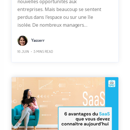
nouvelles opportunités aux
entreprises. Mais beaucoup se sentent
perdus dans l’espace ou sur une île
isolée. De nombreux managers…
Yasserr
16 JUIN
5
MINS READ