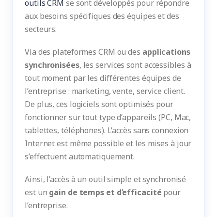
outils CRM
se sont développés pour répondre
aux besoins spécifiques des équipes et des
secteurs.
Via des plateformes CRM ou des
applications
synchronisées
, les services sont accessibles à
tout moment par les différentes équipes de
l’entreprise : marketing, vente, service client.
De plus, ces logiciels sont optimisés pour
fonctionner sur tout type d’appareils (PC, Mac,
tablettes, téléphones). L’accès sans connexion
Internet est même possible et les mises à jour
s’effectuent automatiquement.
Ainsi, l’accès à un outil simple et synchronisé
est un
gain de temps et d’efficacité
pour
l’entreprise.