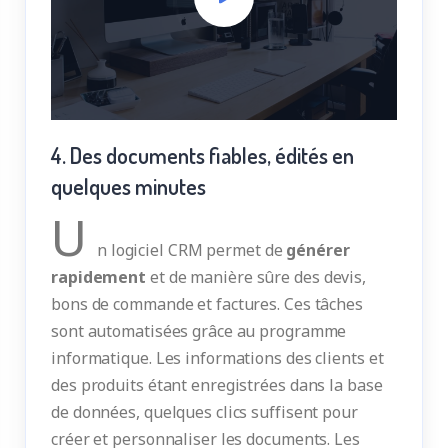
4. Des documents fiables, édités en
quelques minutes
U
n logiciel CRM permet de
générer
rapidement
et de manière sûre des devis,
bons de commande et factures. Ces tâches
sont automatisées grâce au programme
informatique. Les informations des clients et
des produits étant enregistrées dans la base
de données, quelques clics suffisent pour
créer et personnaliser les documents. Les