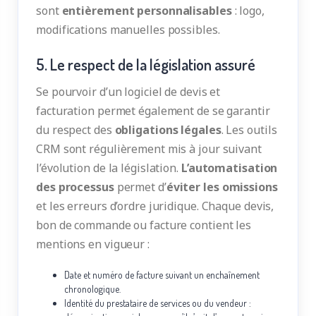
sont
entièrement personnalisables
: logo,
modifications manuelles possibles.
5. Le respect de la législation assuré
Se pourvoir d’un logiciel de devis et
facturation permet également de se garantir
du respect des
obligations légales
. Les outils
CRM sont régulièrement mis à jour suivant
l’évolution de la législation.
L’automatisation
des processus
permet d’
éviter les omissions
et les erreurs d’ordre juridique. Chaque devis,
bon de commande ou facture contient les
mentions en vigueur :
Date et numéro de facture suivant un enchaînement
chronologique.
Identité du prestataire de services ou du vendeur :