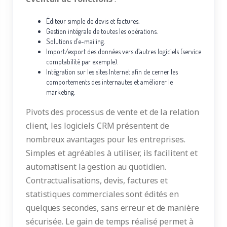
Éditeur simple de devis et factures.
Gestion intégrale de toutes les opérations.
Solutions d’e-mailing.
Import/export des données vers d’autres logiciels (service
comptabilité par exemple).
Intégration sur les sites Internet afin de cerner les
comportements des internautes et améliorer le
marketing.
Pivots des processus de vente et de la relation
client, les logiciels CRM présentent de
nombreux avantages pour les entreprises.
Simples et agréables à utiliser, ils facilitent et
automatisent la gestion au quotidien.
Contractualisations, devis, factures et
statistiques commerciales sont édités en
quelques secondes, sans erreur et de manière
sécurisée. Le gain de temps réalisé permet à