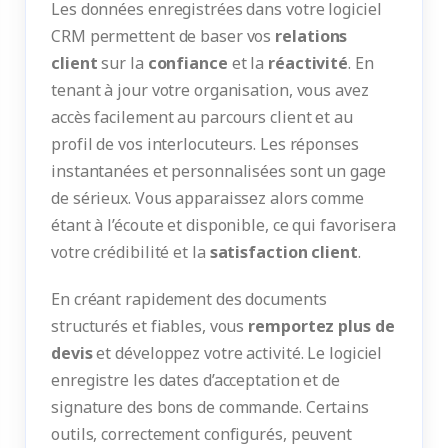
Les données enregistrées dans votre logiciel
CRM permettent de baser vos
relations
client
sur la
confiance
et la
réactivité
. En
tenant à jour votre organisation, vous avez
accès facilement au parcours client et au
profil de vos interlocuteurs. Les réponses
instantanées et personnalisées sont un gage
de sérieux. Vous apparaissez alors comme
étant à l’écoute et disponible, ce qui favorisera
votre crédibilité et la
satisfaction client
.
En créant rapidement des documents
structurés et fiables, vous
remportez plus de
devis
et développez votre activité. Le logiciel
enregistre les dates d’acceptation et de
signature des bons de commande. Certains
outils, correctement configurés, peuvent