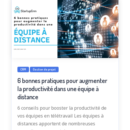
CRM
Gestion de projet
6 bonnes pratiques pour augmenter
la productivité dans une équipe à
distance
6 conseils pour booster la productivité de
vos équipes en télétravail Les équipes à
distances apportent de nombreuses