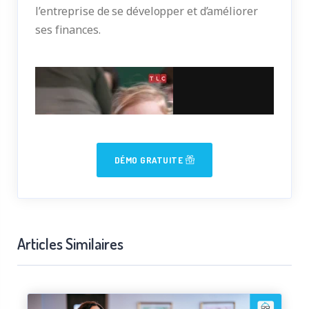
l’entreprise de se développer et d’améliorer
ses finances.
DÉMO GRATUITE
Articles Similaires