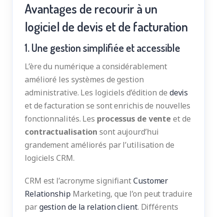
Avantages de recourir à un
logiciel de devis et de facturation
1. Une gestion simplifiée et accessible
L’ère du numérique a considérablement
amélioré les systèmes de gestion
administrative. Les logiciels d’édition de
devis
et de facturation se sont enrichis de nouvelles
fonctionnalités. Les
processus de vente
et de
contractualisation
sont aujourd’hui
grandement améliorés par l’utilisation de
logiciels CRM.
CRM est l’acronyme signifiant
Customer
Relationship
Marketing, que l’on peut traduire
par
gestion de la relation client
. Différents