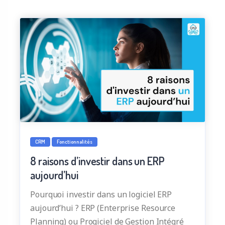
CRM
Fonctionnalités
8 raisons d’investir dans un ERP
aujourd’hui
Pourquoi investir dans un logiciel ERP
aujourd’hui ? ERP (Enterprise Resource
Planning) ou Progiciel de Gestion Intégré