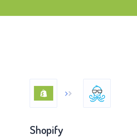
Shopify