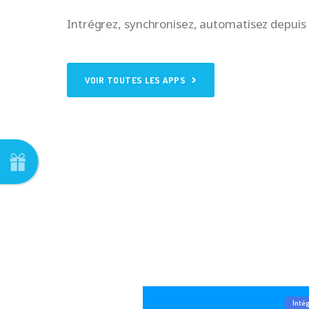
Intrégrez, synchronisez, automatisez depuis
VOIR TOUTES LES APPS
Inté