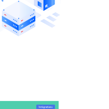
Intégrations