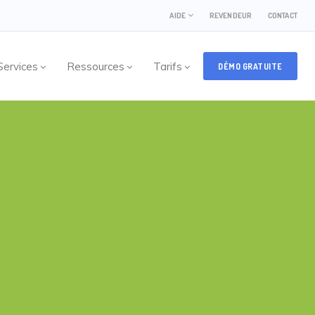
AIDE
REVENDEUR
CONTACT
Services
Ressources
Tarifs
DÉMO GRATUITE