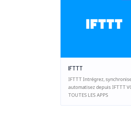
IFTTT
IFTTT Intrégrez, synchronise
automatisez depuis IFTTT V
TOUTES LES APPS