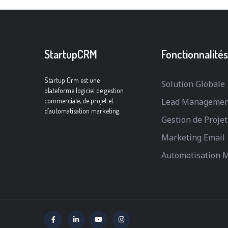
StartupCRM
Fonctionnalités
Startup Crm est une
Solution Globale
plateforme logiciel de gestion
commerciale, de projet et
Lead Managemen
d’automatisation marketing.
Gestion de Projet
Marketing Email
Automatisation 