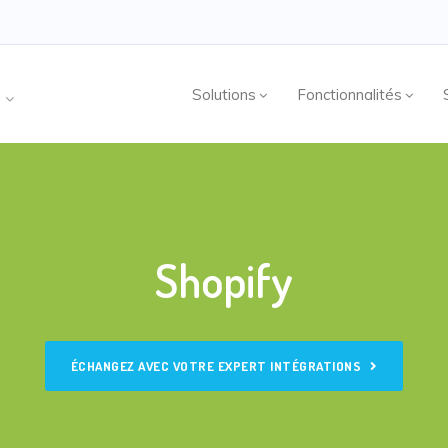
Solutions
Fonctionnalités
4
Shopify
ÉCHANGEZ AVEC VOTRE EXPERT INTÉGRATIONS