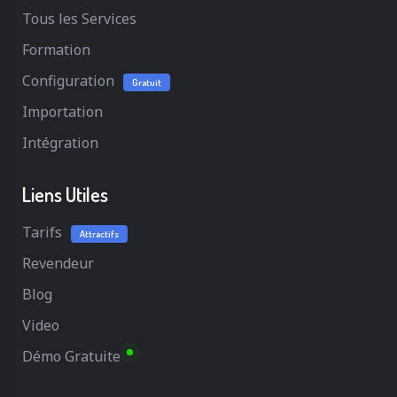
Tous les Services
Formation
Configuration
Gratuit
Importation
Intégration
Liens Utiles
Tarifs
Attractifs
Revendeur
Blog
Video
Démo Gratuite