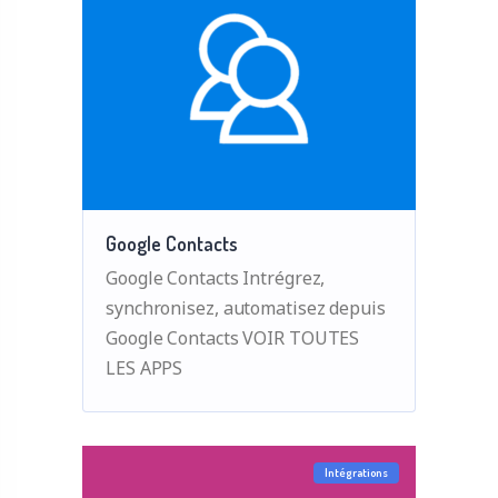
Google Contacts
Google Contacts Intrégrez,
synchronisez, automatisez depuis
Google Contacts VOIR TOUTES
LES APPS
Intégrations