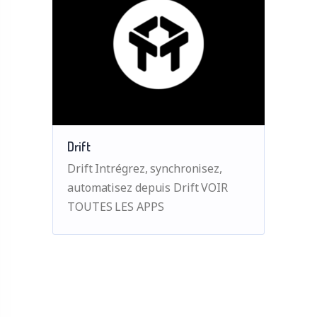
Drift
Drift Intrégrez, synchronisez,
automatisez depuis Drift VOIR
TOUTES LES APPS