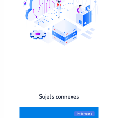
Sujets connexes
Intégrations