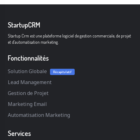
StartupCRM
Startup Crm est une plateforme logiciel de gestion commerciale, de projet
et d’automatisation marketing.
Fonctionnalités
Solution Globale
Récapitulatif
Lead Management
Gestion de Projet
Marketing Email
Automatisation Marketing
Services