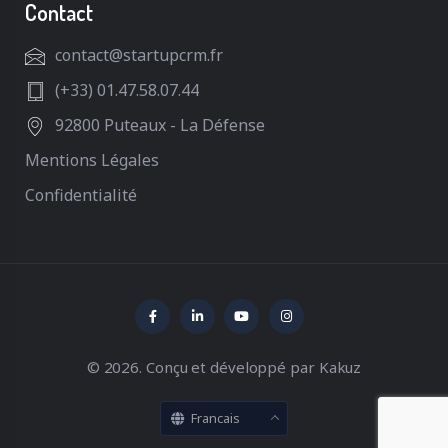
Contact
contact@startupcrm.fr
(+33) 01.47.58.07.44
92800 Puteaux - La Défense
Mentions Légales
Confidentialité
© 2026. Conçu et développé par
Kakuz
Francais