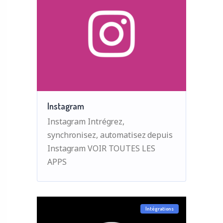
Instagram
Instagram Intrégrez,
synchronisez, automatisez depuis
Instagram VOIR TOUTES LES
APPS
Intégrations