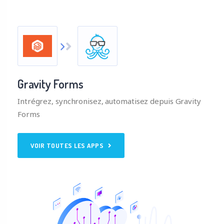
Gravity Forms
Intrégrez, synchronisez, automatisez depuis Gravity
Forms
VOIR TOUTES LES APPS